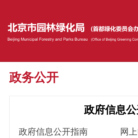
政务公开
政府信息公
政府信息公开指南
网上