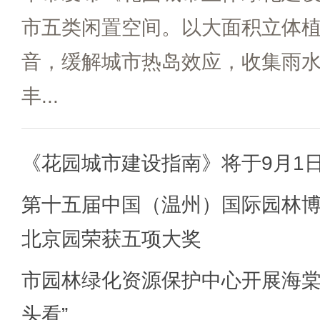
市五类闲置空间。以大面积立体
音，缓解城市热岛效应，收集雨
丰...
《花园城市建设指南》将于9月1
第十五届中国（温州）国际园林
北京园荣获五项大奖
市园林绿化资源保护中心开展海棠
头看”