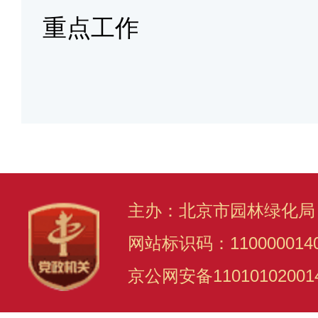
重点工作
主办：北京市园林绿化局
网站标识码：110000014
京公网安备11010102001