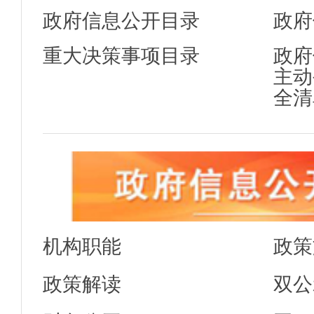
政府信息公开目录
政府
重大决策事项目录
政府
主动
全清
机构职能
政策
政策解读
双公