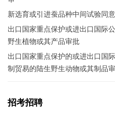
新选育或引进蚕品种中间试验同
出口国家重点保护或进出口国际
野生植物或其产品审批
出口国家重点保护的或进出口国
制贸易的陆生野生动物或其制品
招考招聘