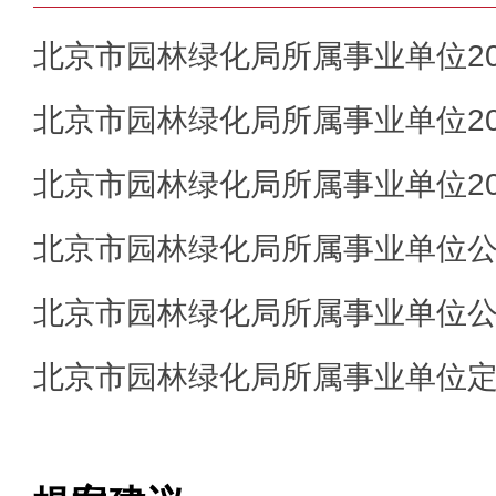
北京市园林绿化局所属事业单位202
北京市园林绿化局所属事业单位202
北京市园林绿化局所属事业单位202
北京市园林绿化局所属事业单位公开招
北京市园林绿化局所属事业单位公开招
北京市园林绿化局所属事业单位定向招