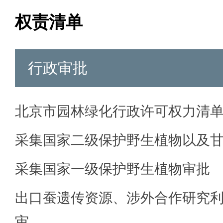
权责清单
行政审批
北京市园林绿化行政许可权力清
采集国家二级保护野生植物以及
采集国家一级保护野生植物审批
出口蚕遗传资源、涉外合作研究
审