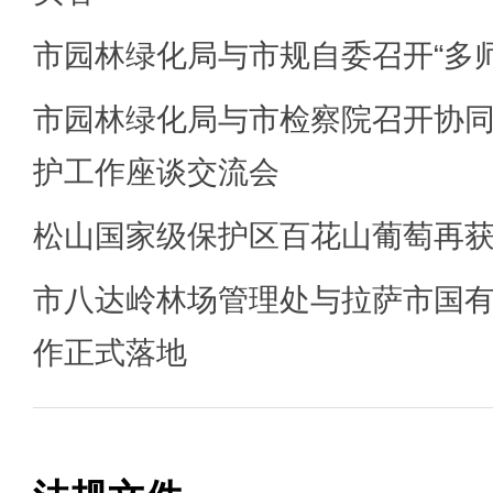
市园林绿化局与市规自委召开“多
市园林绿化局与市检察院召开协
护工作座谈交流会
松山国家级保护区百花山葡萄再
市八达岭林场管理处与拉萨市国
作正式落地