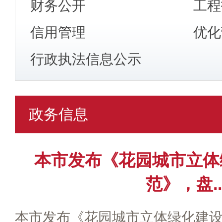
财务公开
工程
信用管理
优化
行政执法信息公示
政务信息
本市发布《花园城市立体
范》，盘..
本市发布《花园城市立体绿化建