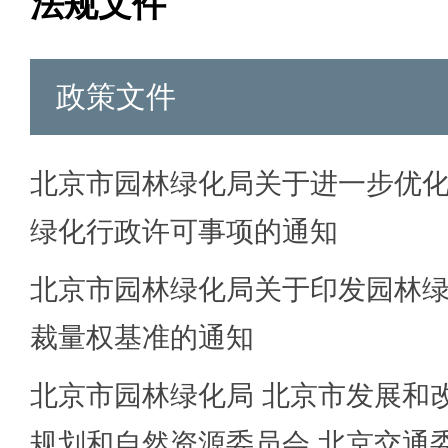
法规文件
政策文件
北京市园林绿化局关于进一步优
绿化行政许可事项的通知
北京市园林绿化局关于印发园林
裁量权基准的通知
北京市园林绿化局 北京市发展和
规划和自然资源委员会 北京交通