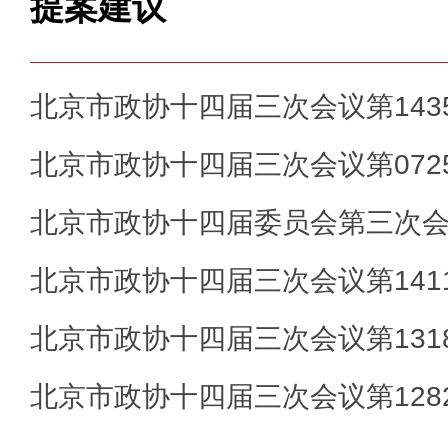
提案建议
北京市政协十四届三次会议第1435
北京市政协十四届三次会议第0725
北京市政协十四届委员会第三次会议第
北京市政协十四届三次会议第1411
北京市政协十四届三次会议第1318
北京市政协十四届三次会议第1282