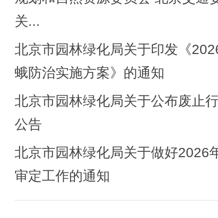
关...
北京市园林绿化局关于印发《202
蛾防治实施方案》的通知
北京市园林绿化局关于公布废止
公告
北京市园林绿化局关于做好2026
审定工作的通知