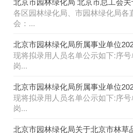
北京市园林绿化局 北京市总工会关于举
各区园林绿化局、市园林绿化局各
会：...
北京市园林绿化局所属事业单位2026
现将拟录用人员名单公示如下:序
岗...
北京市园林绿化局所属事业单位2026
现将拟录用人员名单公示如下:序
岗...
北京市园林绿化局关于北京市林草品种