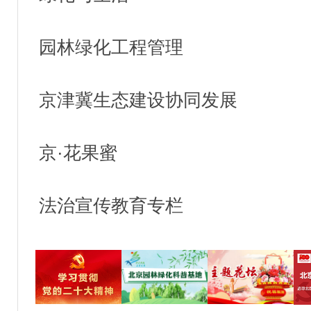
园林绿化工程管理
京津冀生态建设协同发展
京·花果蜜
法治宣传教育专栏