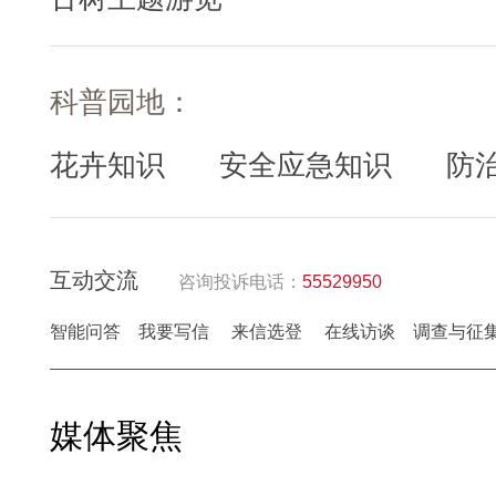
科普园地：
花卉知识
安全应急知识
防
互动交流
咨询投诉电话：
55529950
智能问答
我要写信
来信选登
在线访谈
调查与征
媒体聚焦