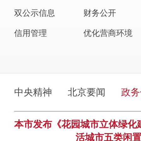
双公示信息
财务公开
信用管理
优化营商环境
中央精神
北京要闻
政务
本市发布《花园城市立体绿化
活城市五类闲