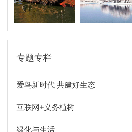
专题专栏
爱鸟新时代 共建好生态
互联网+义务植树
绿化与生活