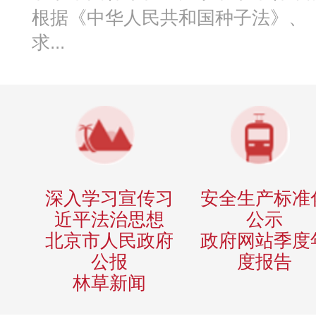
根据《中华人民共和国种子法》、
求...
深入学习宣传习
安全生产标准
近平法治思想
公示
北京市人民政府
政府网站季度
公报
度报告
林草新闻