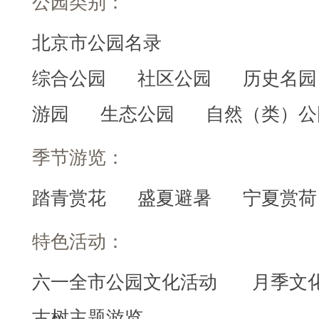
公园类别：
北京市公园名录
综合公园
社区公园
历史名园
游园
生态公园
自然（类）公
季节游览：
踏青赏花
盛夏避暑
宁夏赏荷
特色活动：
六一全市公园文化活动
月季文
古树主题游览