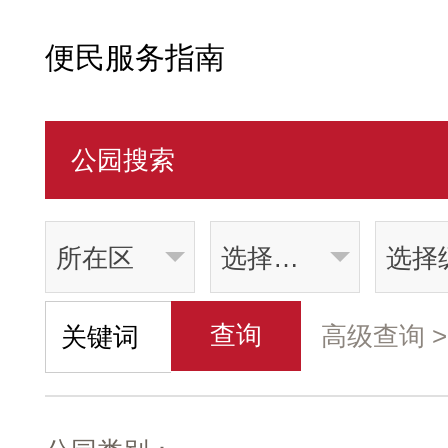
便民服务指南
公园搜索
所在区
选择类别
选择
查询
高级查询 >