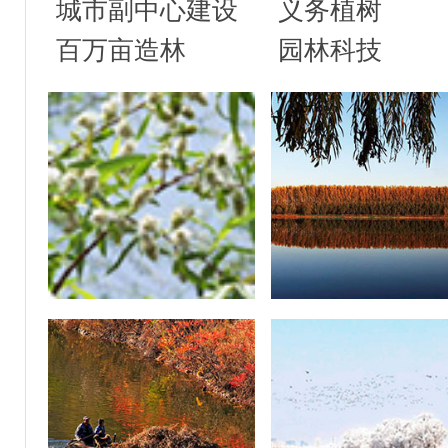
城市副中心建设
义务植树
百万亩造林
园林科技