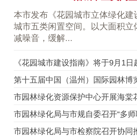
本市发布《花园城市立体绿化建
城市五类闲置空间。以大面积立
减噪音，缓解...
《花园城市建设指南》将于9月1日
第十五届中国（温州）国际园林博览会
市园林绿化资源保护中心开展海棠花溪
市园林绿化局与市规自委召开“多师联动
市园林绿化局与市检察院召开协同推进