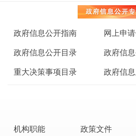
政府信息公开指南
网上申请
政府信息公开目录
政府信息
重大决策事项目录
政府信息
机构职能
政策文件