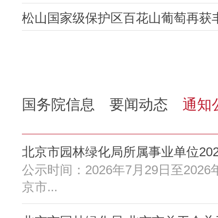
松山国家级保护区百花山葡萄再获
国务院信息
要闻动态
通知
北京市园林绿化局所属事业单位2026
公示时间：2026年7月29日至202
京市...