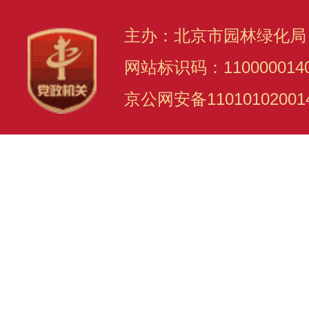
主办：北京市园林绿化局
网站标识码：110000014
京公网安备11010102001