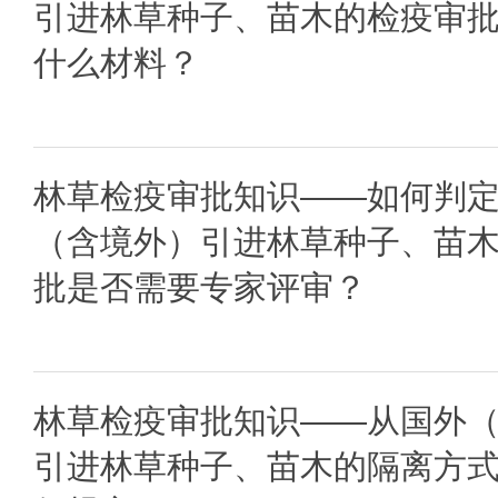
引进林草种子、苗木的检疫审
什么材料？
林草检疫审批知识——如何判
（含境外）引进林草种子、苗
批是否需要专家评审？
林草检疫审批知识——从国外
引进林草种子、苗木的隔离方