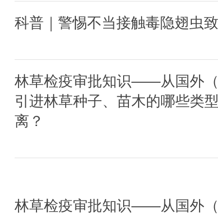
科普｜警惕不当接触毒隐翅虫
林草检疫审批知识——从国外
引进林草种子、苗木的哪些类
离？
林草检疫审批知识——从国外