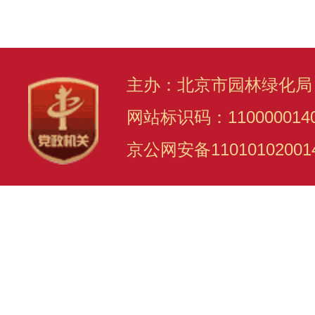
主办：北京市园林绿化局
网站标识码：110000014
京公网安备11010102001