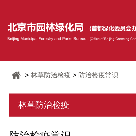
>
林草防治检疫
>
防治检疫常识
林草防治检疫
防治检疫常识