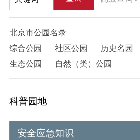
北京市公园名录
综合公园
社区公园
历史名园
生态公园
自然（类）公园
科普园地
安全应急知识