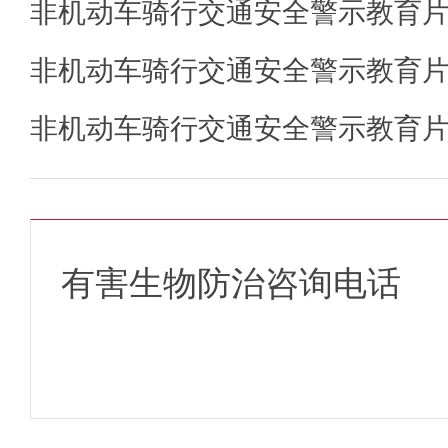
非机动车骑行交通安全警示教育
非机动车骑行交通安全警示教育
非机动车骑行交通安全警示教育
有害生物防治咨询电话