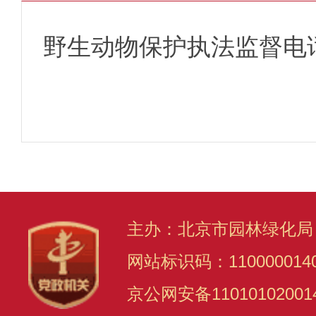
野生动物保护执法监督电
主办：北京市园林绿化局
网站标识码：110000014
京公网安备11010102001