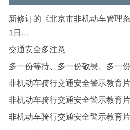
新修订的《北京市非机动车管理条例
1日...
交通安全多注意
多一份等待、多一份敬畏、多一
非机动车骑行交通安全警示教育
非机动车骑行交通安全警示教育
非机动车骑行交通安全警示教育