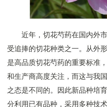
近年，切花芍药在国内外
受追捧的切花种类之一。从外
是高品质切花芍药的重要标准
和生产商高度关注，而这与我
之态是不同的。因此新品种培
分利用已有品种，采用多种技