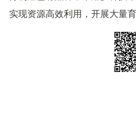
实现资源高效利用，开展大量