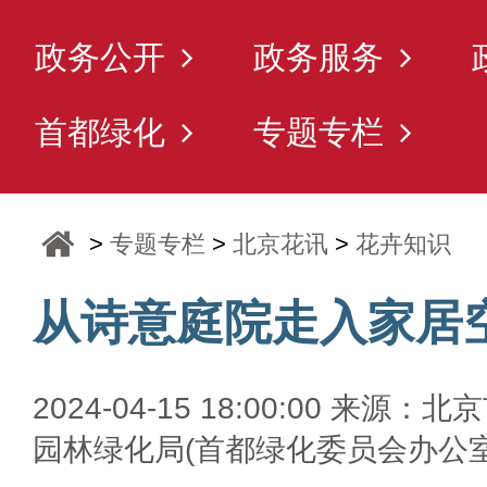
政务公开
政务服务
首都绿化
专题专栏
>
专题专栏
>
北京花讯
>
花卉知识
从诗意庭院走入家居
2024-04-15 18:00:00 来源：北
园林绿化局(首都绿化委员会办公室