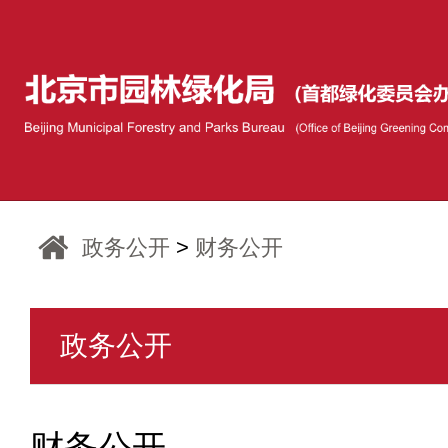
政务公开
>
财务公开
政务公开
财务公开