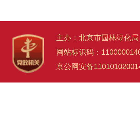
主办：北京市园林绿化局
网站标识码：110000014
京公网安备11010102001