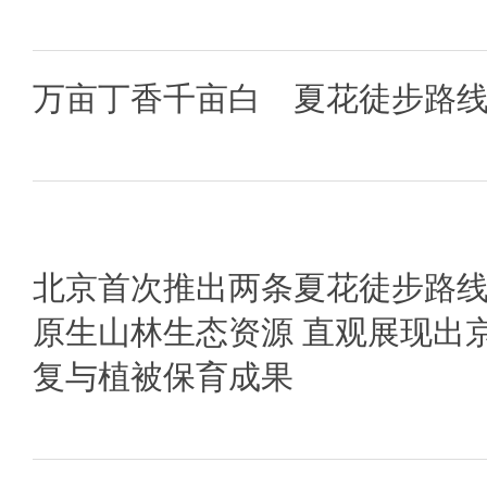
万亩丁香千亩白 夏花徒步路
北京首次推出两条夏花徒步路线
原生山林生态资源 直观展现出
复与植被保育成果