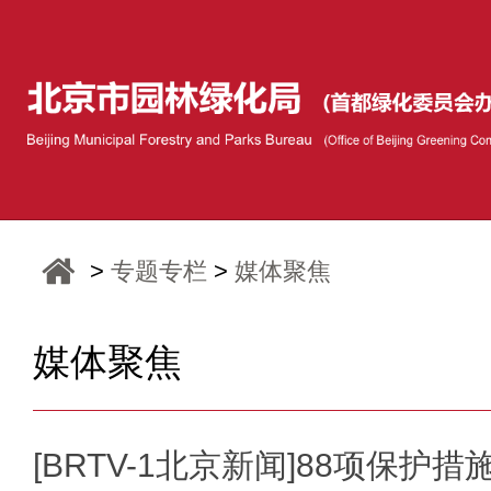
>
专题专栏
>
媒体聚焦
媒体聚焦
[BRTV-1北京新闻]88项保护