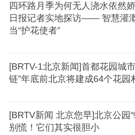
四环路月季为何无人浇水依然
日报记者实地探访—— 智慧灌
当“护花使者”
[BRTV-1北京新闻]首都花园城
链”年底前北京将建成64个花园
[BRTV新闻 北京您早]北京公园
别慌！它们其实很胆小