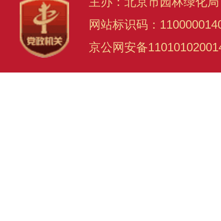
主办：北京市园林绿化局
网站标识码：110000014
京公网安备11010102001