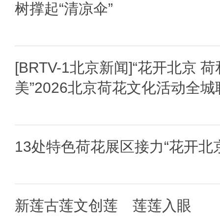
树撑起“清凉伞”
[BRTV-1北京新闻]“花开北京 
美”2026北京荷花文化活动全城
13处特色荷花展区接力“花开北京
新莲古莲文创莲 莲莲入眼