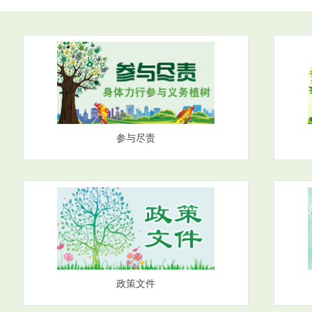
参与尽责
政策文件