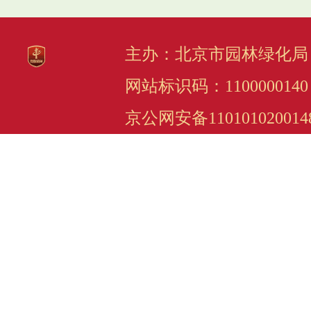
主办：北京市园林绿化局
网站标识码：1100000140
京公网安备110101020014