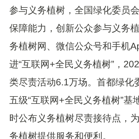
参与义务植树，全国绿化委员
保障能力，创新公众参与义务
务植树网、微信公众号和手机A
进“互联网+全民义务植树”，20
类尽责活动6.1万场。首都绿
五级“互联网+全民义务植树”基
时公布义务植树尽责接待点，
务植树提供服务和便利。