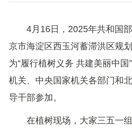
4月16日，2025年共和
京市海淀区西玉河蓄滞洪区规
为“履行植树义务 共建美丽中国
机关、中央国家机关各部门和北
导干部参加。
在植树现场，大家三五一