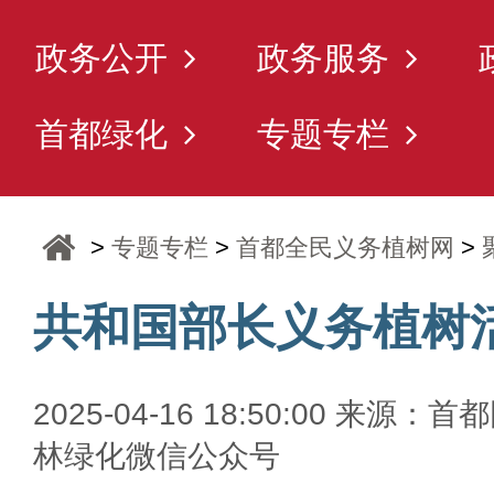
政务公开
政务服务
首都绿化
专题专栏
>
专题专栏
>
首都全民义务植树网
>
共和国部长义务植树
2025-04-16 18:50:00 来源：首
林绿化微信公众号