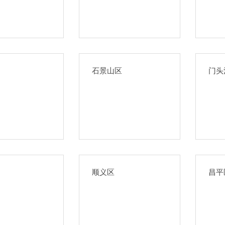
石景山区
门头
顺义区
昌平