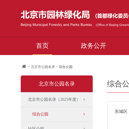
首页
政务公开
>
北京市公园名录
> 综合公园
综合
北京市公园名录
北京市公园名录（2025年度）
东城区
综合公园
社区公园