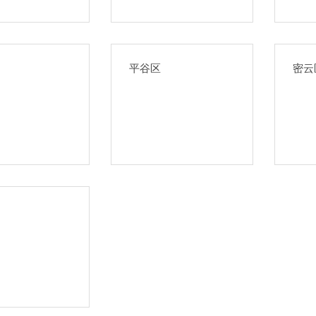
平谷区
密云