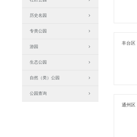
历史名园
专类公园
丰台区
游园
生态公园
自然（类）公园
公园查询
通州区