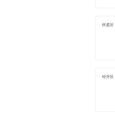
怀柔区
经开区