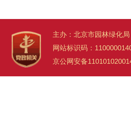
主办：北京市园林绿化局
网站标识码：110000014
京公网安备11010102001