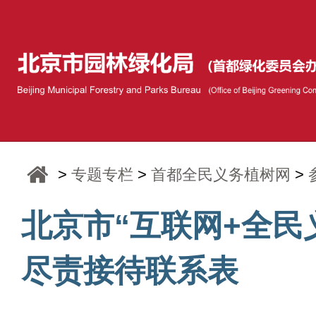
>
专题专栏
>
首都全民义务植树网
>
北京市“互联网+全民
尽责接待联系表