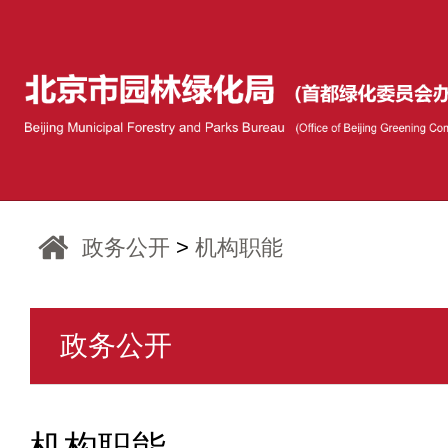
政务公开
>
机构职能
政务公开
机构职能