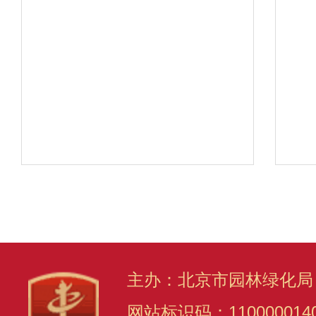
主办：北京市园林绿化局
网站标识码：110000014