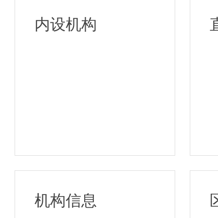
内设机构
机构信息