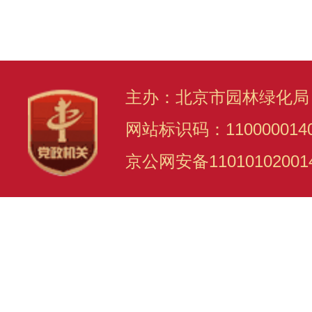
主办：北京市园林绿化局
网站标识码：110000014
京公网安备11010102001