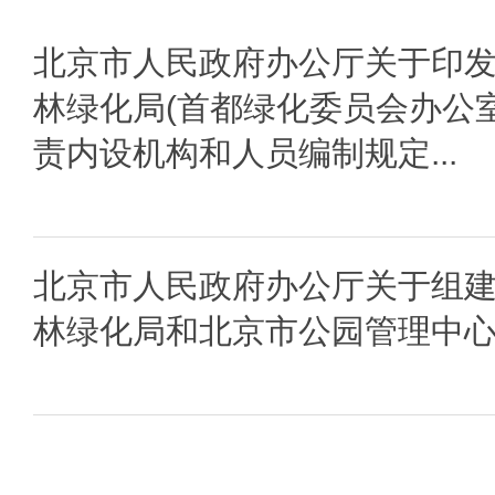
北京市人民政府办公厅关于印
林绿化局(首都绿化委员会办公
责内设机构和人员编制规定...
北京市人民政府办公厅关于组
林绿化局和北京市公园管理中