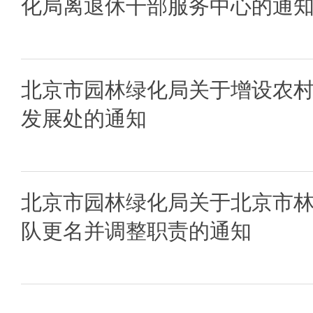
化局离退休干部服务中心的通
北京市园林绿化局关于增设农
发展处的通知
北京市园林绿化局关于北京市
队更名并调整职责的通知