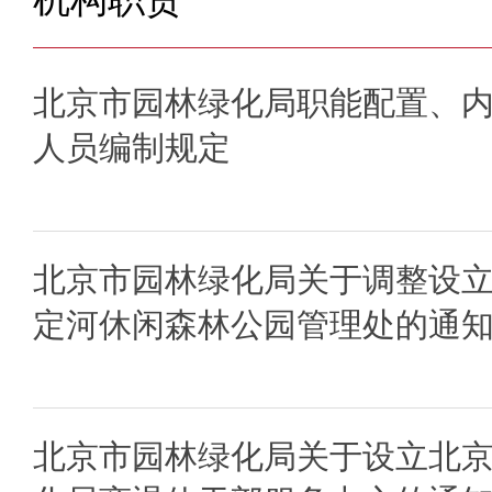
北京市园林绿化局职能配置、
人员编制规定
北京市园林绿化局关于调整设
定河休闲森林公园管理处的通
北京市园林绿化局关于设立北