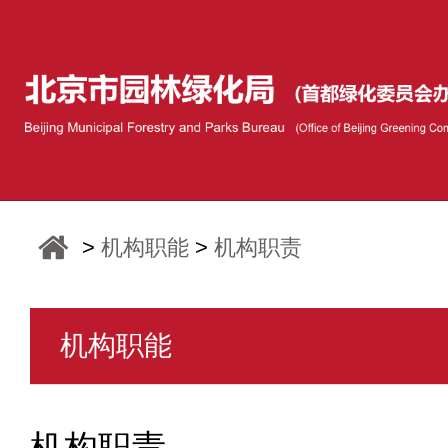
>
机构职能
>
机构职责
机构职能
机构职责