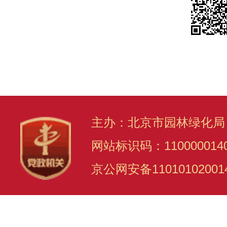
主办：北京市园林绿化局
网站标识码：110000014
京公网安备11010102001