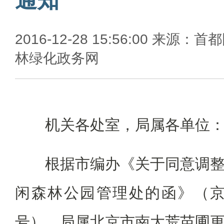
2016-12-28 15:56:00 来源：首
林绿化政务网
机关各处室，局属各单位
根据市编办《关于同意调
闲森林公园管理处的函》（
号），局属北京市南大荒苗圃