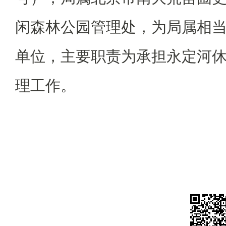
闲森林公园管理处，为局属相
单位，主要职责为承担永定河
理工作。