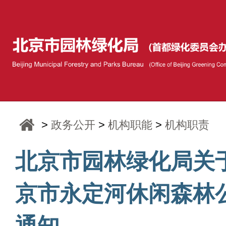
>
政务公开
>
机构职能
>
机构职责
北京市园林绿化局关
京市永定河休闲森林
通知