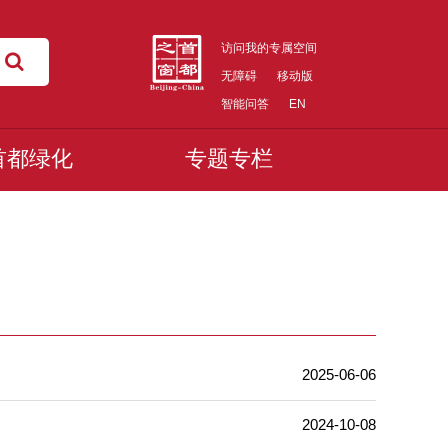
访问我的专属空间
无障碍
移动版
智能问答
EN
首都绿化
专题专栏
2025-06-06
2024-10-08