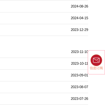
2024-08-26
2024-04-15
2023-12-29
2023-11-10
2023-10-11
信息订阅
2023-09-01
2023-08-07
2023-07-26