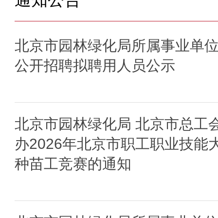
北京市园林绿化局所属事业单位2
公开招聘拟聘用人员公示
北京市园林绿化局 北京市总工
办2026年北京市职工职业技能
种苗工竞赛的通知