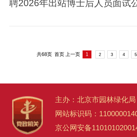
聘2026年出站博士后人员面试
共68页 首页 上一页
1
2
3
4
5
主办：北京市园林绿化局
网站标识码：110000014
京公网安备11010102001