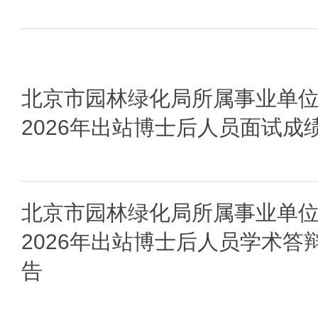
北京市园林绿化局所属事业单
2026年出站博士后人员面试成
北京市园林绿化局所属事业单
2026年出站博士后人员学术答
告