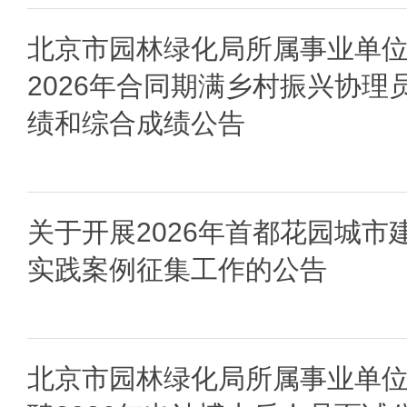
北京市园林绿化局所属事业单
2026年合同期满乡村振兴协理
绩和综合成绩公告
关于开展2026年首都花园城市
实践案例征集工作的公告
北京市园林绿化局所属事业单位