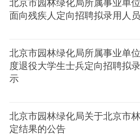
北京市园林绿化局所属事业单位2
面向残疾人定向招聘拟录用人
北京市园林绿化局所属事业单位2
度退役大学生士兵定向招聘拟
示
北京市园林绿化局关于北京市
定结果的公告