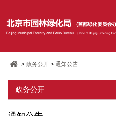
>
政务公开
>
通知公告
政务公开
通知公告