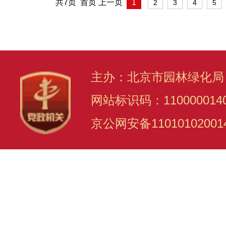
共7页 首页 上一页
1
2
3
4
5
主办：北京市园林绿化局
网站标识码：110000014
京公网安备11010102001