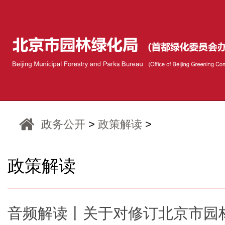
政务公开
>
政策解读
>
政策解读
音频解读丨关于对修订北京市园