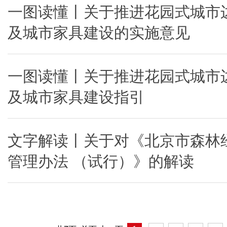
一图读懂丨关于推进花园式城市
及城市家具建设的实施意见
一图读懂丨关于推进花园式城市
及城市家具建设指引
文字解读丨关于对《北京市森林
管理办法 （试行）》的解读