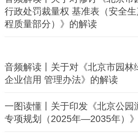
行政处罚裁量权 基准表（安全生
程质量部分）》的解读
音频解读丨关于对《北京市园林
企业信用 管理办法》的解读
一图读懂丨关于印发《北京公园
专项规划（2025年—2035年）