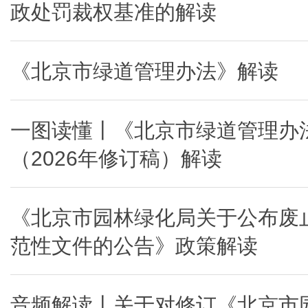
政处罚裁权基准的解读
《北京市绿道管理办法》解读
一图读懂丨《北京市绿道管理办
（2026年修订稿）解读
《北京市园林绿化局关于公布废
范性文件的公告》政策解读
音频解读丨关于对修订《北京市