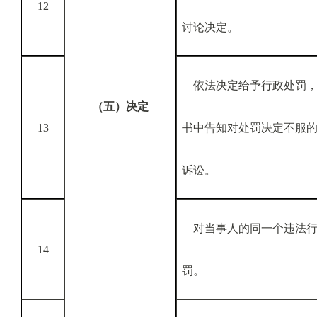
12
讨论决定。
依法决定给予行政处罚，
（五）决定
13
书中告知对处罚决定不服
诉讼。
对当事人的同一个违法行
14
罚。