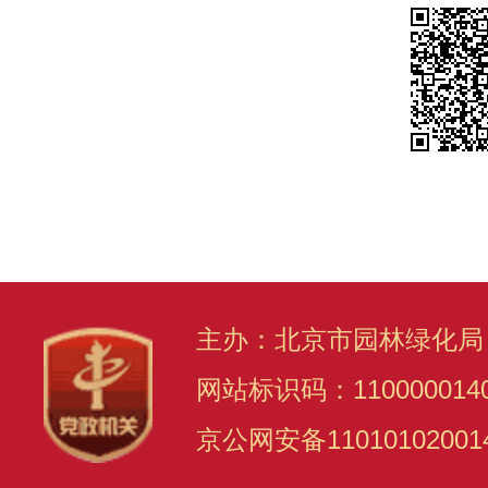
主办：北京市园林绿化局
网站标识码：110000014
京公网安备11010102001