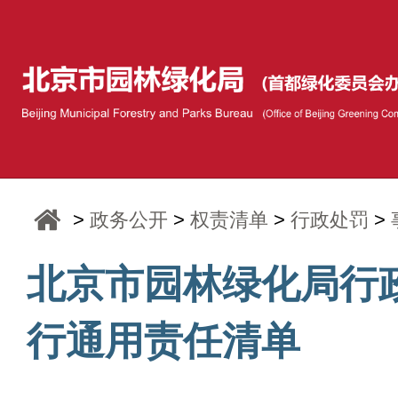
>
政务公开
>
权责清单
>
行政处罚
>
北京市园林绿化局行
行通用责任清单