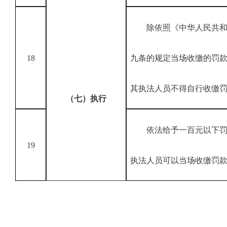
除依照《中华人民共
18
九条的规定当场收缴的罚
其执法人员不得自行收缴
（七）执行
依法给予一百元以下
19
执法人员可以当场收缴罚