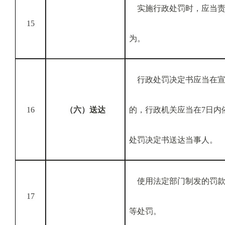
实施行政处罚时，应当责
15
为。
行政处罚决定书应当在宣
16
（六）送达
的，行政机关应当在7日内
处罚决定书送达当事人。
使用法定部门制发的罚款
17
等处罚。