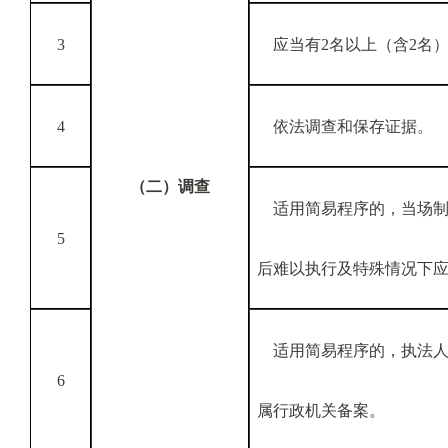
3
应当有2名以上（含2名
4
依法调查和保存证据。
（二）调查
适用简易程序的，当场制
5
后难以执行及特殊情况下
适用简易程序的，执法人
6
属行政机关备案。