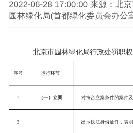
2022-06-28 17:00:00 来源：北
园林绿化局(首都绿化委员会办公室
北京市园林绿化局行政
处罚
职权
序号
运行环节
1
（一）立案
对符合立案条件的案件及
2
出示执法身份证件，表明