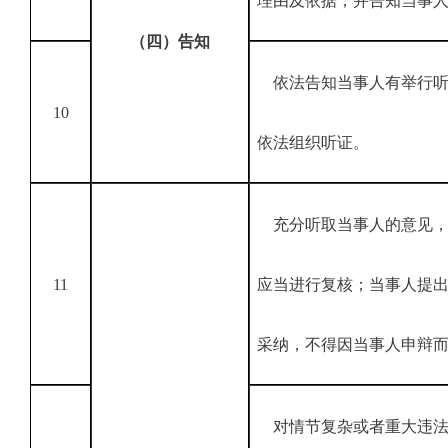
理由及依据，并告知当事
（四）告知
依法告知当事人有举行听
10
依法组织听证。
充分听取当事人的意见，
11
应当进行复核；当事人提
采纳，不得因当事人申辩
对情节复杂或者重大违法