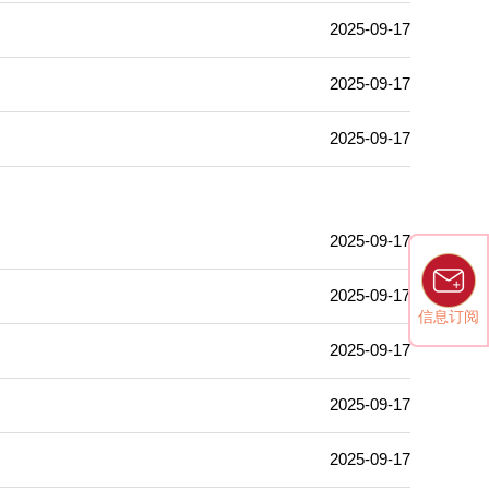
2025-09-17
2025-09-17
2025-09-17
2025-09-17
2025-09-17
信息订阅
2025-09-17
2025-09-17
2025-09-17