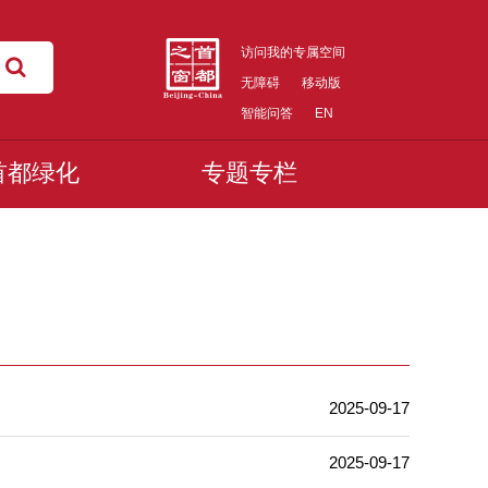
访问我的专属空间
无障碍
移动版
智能问答
EN
首都绿化
专题专栏
2025-09-17
2025-09-17