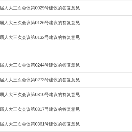
届人大三次会议第0029号建议的答复意见
届人大三次会议第0126号建议的答复意见
届人大三次会议第0132号建议的答复意见
届人大三次会议第0244号建议的答复意见
届人大三次会议第0273号建议的答复意见
届人大三次会议第0310号建议的答复意见
届人大三次会议第0317号建议的答复意见
届人大三次会议第0361号建议的答复意见