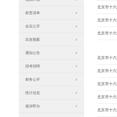
北京市十六
权责清单
北京市十六
会议公开
北京市十六
应急预案
通知公告
北京市十六
招考招聘
北京市十六
财务公开
北京市十六
统计信息
北京市十六
接诉即办
北京市十六