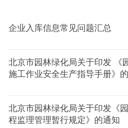
企业入库信息常见问题汇总
北京市园林绿化局关于印发 《
施工作业安全生产指导手册》
北京市园林绿化局关于印发《
程监理管理暂行规定》的通知