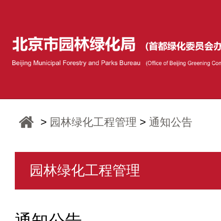
>
园林绿化工程管理
>
通知公告
园林绿化工程管理
通知公告