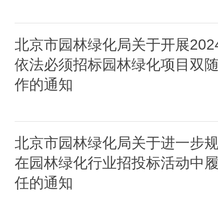
北京市园林绿化局关于开展202
依法必须招标园林绿化项目双
作的通知
北京市园林绿化局关于进一步
在园林绿化行业招投标活动中
任的通知