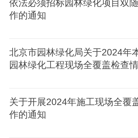
依法必须招标园林绿化项目双
作的通知
北京市园林绿化局关于2024年
园林绿化工程现场全覆盖检查
关于开展2024年施工现场全覆
作的通知