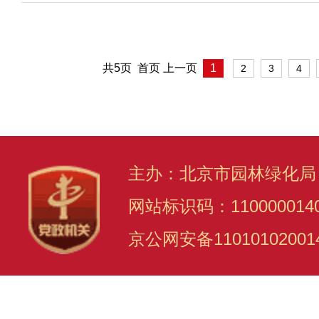
共5页 首页 上一页
1
2
3
4
主办：北京市园林绿化局
网站标识码：110000014
京公网安备11010102001