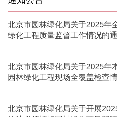
北京市园林绿化局关于2025年
绿化工程质量监督工作情况的
北京市园林绿化局关于2025年
园林绿化工程现场全覆盖检查
北京市园林绿化局关于开展202