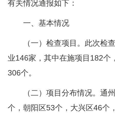
有关情况通报如下：
一、基本情况
（一）检查项目。此次检查
业146家，其中在施项目182
306个。
（二）项目分布情况。通州
个，朝阳区53个，大兴区46个