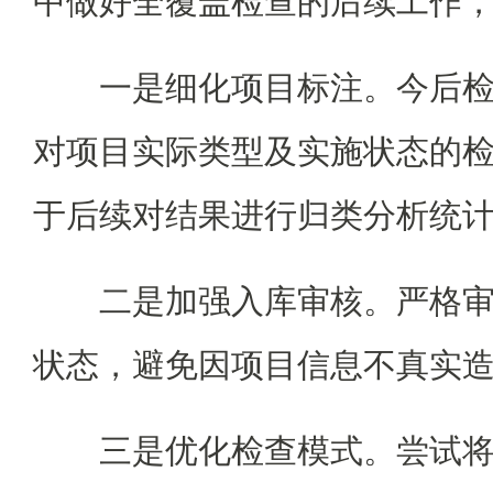
中做好全覆盖检查的后续工作
一是细化项目标注。今后
对项目实际类型及实施状态的
于后续对结果进行归类分析统
二是加强入库审核。严格
状态，避免因项目信息不真实
三是优化检查模式。尝试