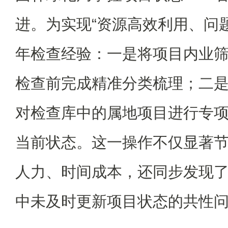
进。为实现“资源高效利用、问
年检查经验：一是将项目内业
检查前完成精准分类梳理；二
对检查库中的属地项目进行专
当前状态。这一操作不仅显著
人力、时间成本，还同步发现了
中未及时更新项目状态的共性