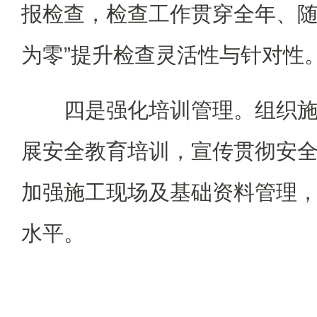
报检查，检查工作贯穿全年、随
为零”提升检查灵活性与针对性
四是强化培训管理。组织
展安全教育培训，宣传贯彻安
加强施工现场及基础资料管理
水平。