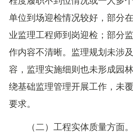
程度履职不到位情况或一人多
单位到场迎检情况较好，部分
业监理工程师到岗迎检；部分
作内容不清晰。监理规划未涉
容，监理实施细则也未形成园
绕基础监理管理开展工作，未
要求。
（二）工程实体质量方面