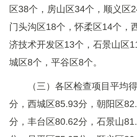
区38个，房山区34个，顺义区2
门头沟区18个，怀柔区14个，
济技术开发区13个，石景山区1
城区8个，平谷区8个。
（三）各区检查项目平均得分
分，西城区85.93分，朝阳区82.
分，丰台区80.62分，石景山81.