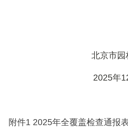
北京
202
附件1 2025年全覆盖检查通报