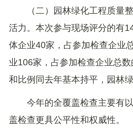
（二）园林绿化工程质量
活力。本次参与现场评分的有1
体企业40家，占参加检查企业总
业106家，占参加检查企业总数的
和比例同去年基本持平，园林
今年的全覆盖检查主要有
盖检查更具公平性和权威性。