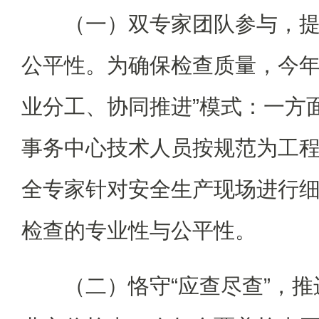
（一）双专家团队参与，
公平性。为确保检查质量，今年
业分工、协同推进”模式：一方
事务中心技术人员按规范为工
全专家针对安全生产现场进行
检查的专业性与公平性。
（二）恪守“应查尽查”，