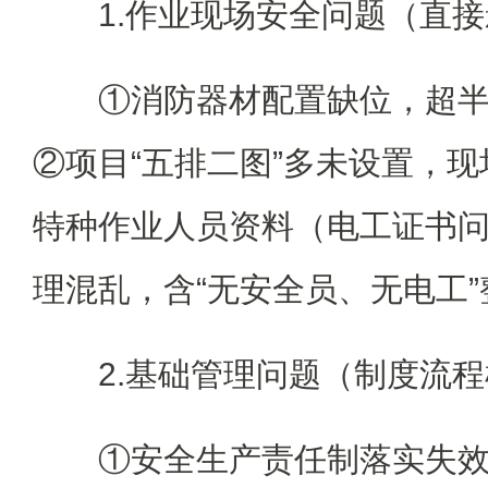
1.作业现场安全问题（直
①消防器材配置缺位，超
②项目“五排二图”多未设置，
特种作业人员资料（电工证书
理混乱，含“无安全员、无电工
2.基础管理问题（制度流
①安全生产责任制落实失