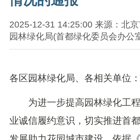
2025-12-31 14:25:00 来源：北
园林绿化局(首都绿化委员会办公室
各区园林绿化局、各相关单位
为进一步提高园林绿化工
业诚信履约意识，切实推进首
发展助力花园城市建设，依据