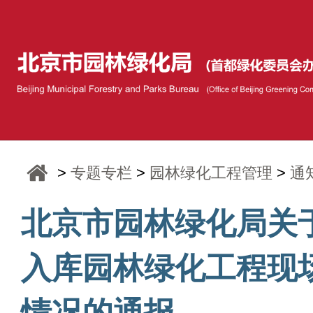
>
专题专栏
>
园林绿化工程管理
>
通
北京市园林绿化局关于
入库园林绿化工程现
情况的通报