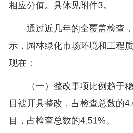
相应分值。具体见附件3。
通过近几年的全覆盖检查
示，园林绿化市场环境和工程
现在：
（一）整改事项比例趋于稳
目被开具整改，占检查总数的4.
目，占检查总数的4.51%。