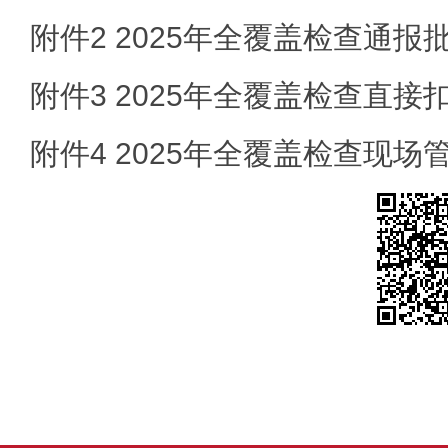
附件2 2025年全覆盖检查通报
附件3 2025年全覆盖检查直接
附件4 2025年全覆盖检查现