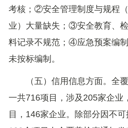
考核；②安全管理制度与规程
业）大量缺失；③安全教育、
料记录不规范；④应急预案编
未按标编制。
（五）信用信息方面。全
一共716项目，涉及205家企业
目，146家企业。除部分因不