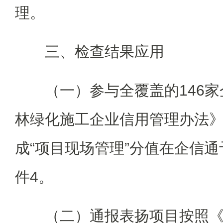
理。
三、检查结果应用
（一）参与全覆盖的146
林绿化施工企业信用管理办法
成“项目现场管理”分值在企信
件4。
（二）通报表扬项目按照