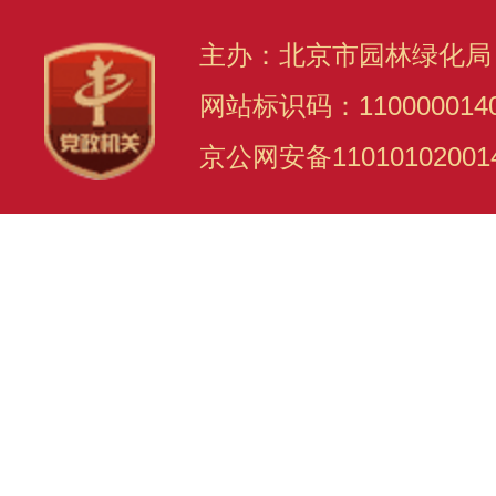
主办：北京市园林绿化局
网站标识码：110000014
京公网安备11010102001