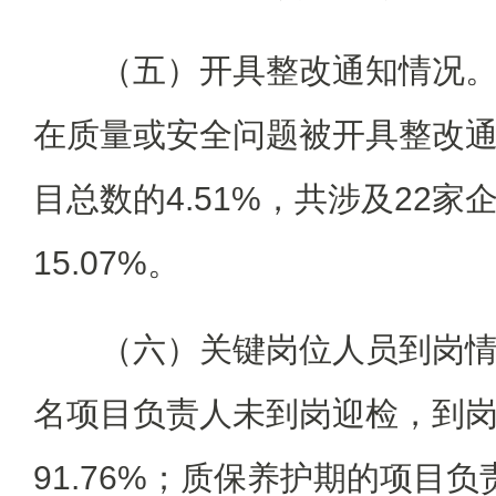
（五）开具整改通知情况。
在质量或安全问题被开具整改
目总数的4.51%，共涉及22
15.07%。
（六）关键岗位人员到岗情
名项目负责人未到岗迎检，到
91.76%；质保养护期的项目