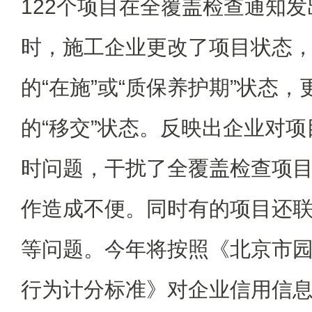
122个项目在全覆盖检查通知
时，施工企业更改了项目状态
的“在施”或“质保养护期”状态
的“移交”状态。反映出企业对
时问题，干扰了全覆盖检查项
作造成不便。同时有的项目还
等问题。今年将按照《北京市
行为计分标准》对企业信用信