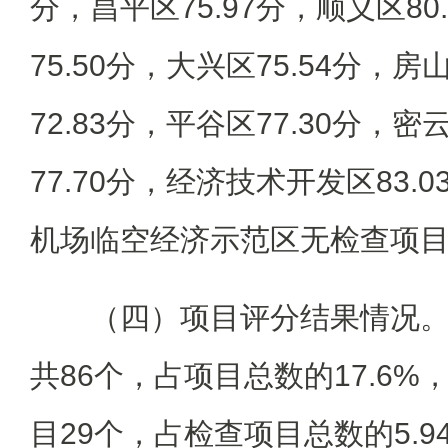
分，昌平区75.97分，顺义区80
75.50分，大兴区75.54分，房
72.83分，平谷区77.30分，密
77.70分，经济技术开发区83.
机场临空经济示范区无检查项
（四）项目评分结果情况。
共86个，占项目总数的17.6%
目29个，占检查项目总数的5.9