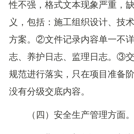
性不强，格式文本现象严重，
义，包括：施工组织设计、技
方案。②文件记录内容单一不
志、养护日志、监理日志。③
规范进行落实，只在项目准备
没有分级交底内容。
（四）安全生产管理方面