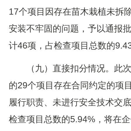
17个项目因存在苗木栽植未拆
安装不牢固的问题，予以通报
计46项，占检查项目总数的9.4
（九）直接扣分情况。此次
的29个项目存在合同约定的项
履行职责、未进行安全技术交
检查项目总数的5.94%，将在