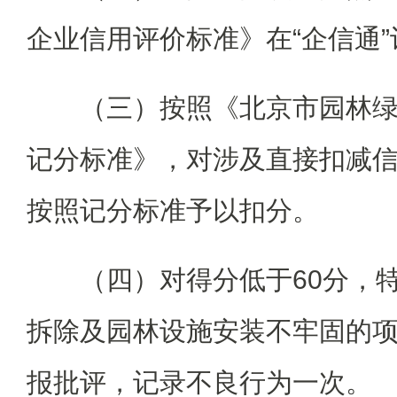
企业信用评价标准》在“企信通
（三）按照《北京市园林
记分标准》，对涉及直接扣减
按照记分标准予以扣分。
（四）对得分低于60分，
拆除及园林设施安装不牢固的
报批评，记录不良行为一次。