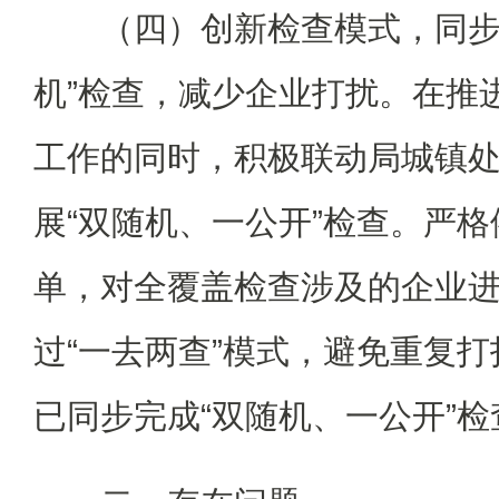
（四）创新检查模式，同步
机”检查，减少企业打扰。在推
工作的同时，积极联动局城镇
展“双随机、一公开”检查。严格
单，对全覆盖检查涉及的企业
过“一去两查”模式，避免重复
已同步完成“双随机、一公开”检