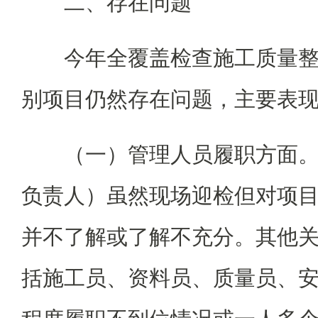
二、存在问题
今年全覆盖检查施工质量
别项目仍然存在问题，主要表
（一）管理人员履职方面
负责人）虽然现场迎检但对项
并不了解或了解不充分。其他
括施工员、资料员、质量员、