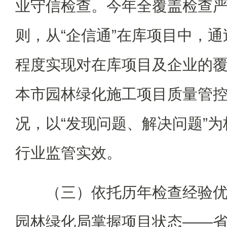
业守信检查。今年全覆盖检查严
则，从“企信通”在库项目中，
程度实现对在库项目及企业的
本市园林绿化施工项目质量管
况，以“发现问题、解决问题”
行业监管实效。
（三）依托历年检查经验
园林绿化局掌握项目状态——