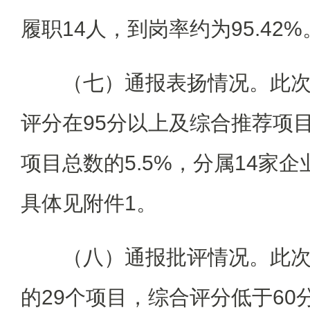
履职14人，到岗率约为95.42%
（七）通报表扬情况。此
评分在95分以上及综合推荐项目
项目总数的5.5%，分属14家
具体见附件1。
（八）通报批评情况。此次
的29个项目，综合评分低于60