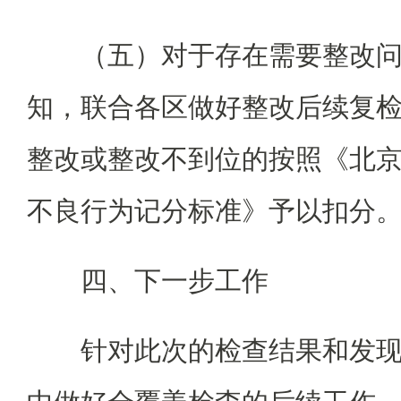
（五）对于存在需要整改
知，联合各区做好整改后续复
整改或整改不到位的按照《北
不良行为记分标准》予以扣分
四、下一步工作
针对此次的检查结果和发