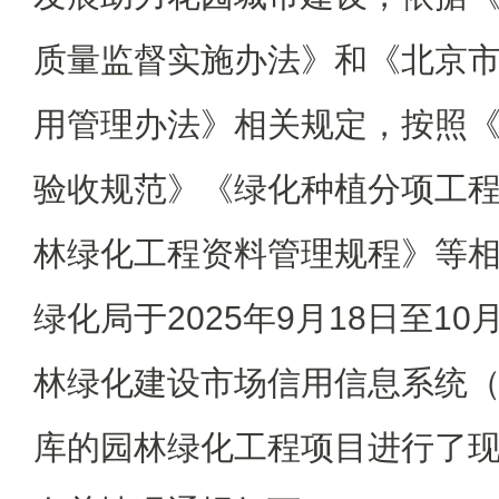
质量监督实施办法》和《北京
用管理办法》相关规定，按照
验收规范》《绿化种植分项工
林绿化工程资料管理规程》等
绿化局于2025年9月18日至1
林绿化建设市场信用信息系统
库的园林绿化工程项目进行了