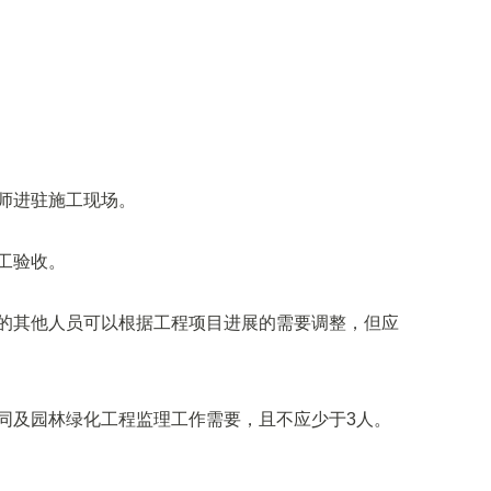
师进驻施工现场。
工验收。
的其他人员可以根据工程项目进展的需要调整，但应
同及园林绿化工程监理工作需要，且不应少于3人。