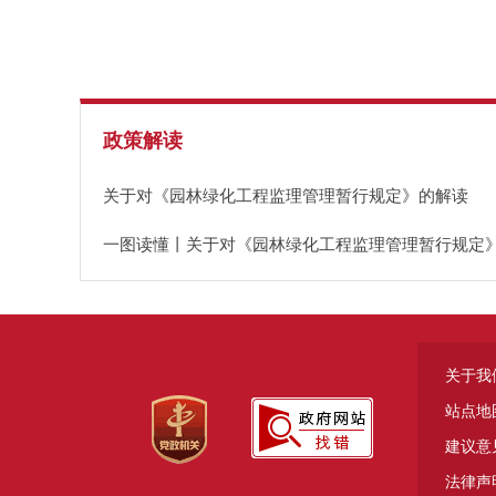
政策解读
关于对《园林绿化工程监理管理暂行规定》的解读
一图读懂丨关于对《园林绿化工程监理管理暂行规定
关于我
站点地
建议意
法律声