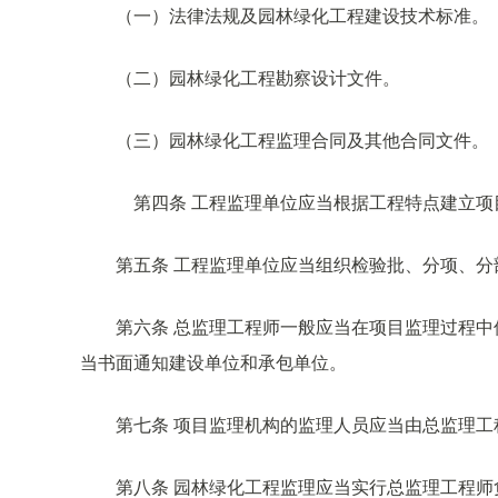
（一）法律法规及园林绿化工程建设技术标准。
（二）园林绿化工程勘察设计文件。
（三）园林绿化工程监理合同及其他合同文件。
第四条 工程监理单位应当根据工程特点建立项
第五条 工程监理单位应当组织检验批、分项、
第六条 总监理工程师一般应当在项目监理过程
当书面通知建设单位和承包单位。
第七条 项目监理机构的监理人员应当由总监理
第八条 园林绿化工程监理应当实行总监理工程师