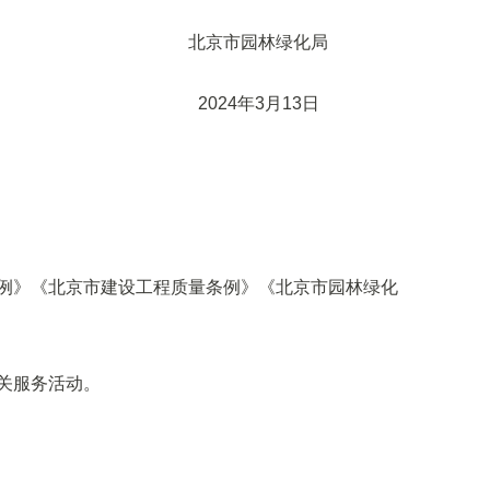
北京市园林绿化局
2024年3月13日
例》《北京市建设工程质量条例》《北京市园林绿化
关服务活动。