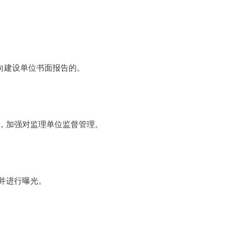
向建设单位书面报告的。
，加强对监理单位监督管理。
并进行曝光。