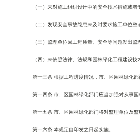
（一）未对施工组织设计中的安全技术措施或者
（二）发现安全事故隐患未及时要求施工单位整
（三）监理单位因工程质量、安全等问题发出监
（四）未依照法律、法规和园林绿化工程建设技
第十三条 根据工程进度情况，市、区园林绿化
第十四条 市、区园林绿化部门应当加强对从事
第十五条 市、区园林绿化部门将对监理单位及
第十六条 本规定自印发之日起实施。