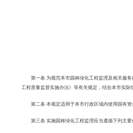
第一条 为规范本市园林绿化工程监理及相关服
工程质量监督实施办法》等有关规定，结合本市实际
第二条 本规定适用于本市行政区域内使用国有
第三条 实施园林绿化工程监理应当遵循下列主要