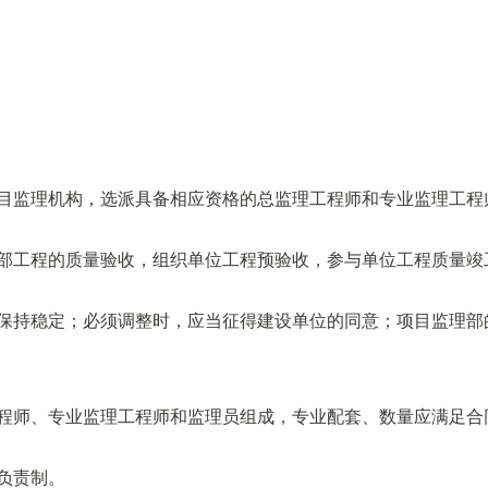
目监理机构，选派具备相应资格的总监理工程师和专业监理工程
分部工程的质量验收，组织单位工程预验收，参与单位工程质量竣
中保持稳定；必须调整时，应当征得建设单位的同意；项目监理部
工程师、专业监理工程师和监理员组成，专业配套、数量应满足合
负责制。