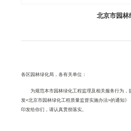
北京市园林
各区园林绿化局，各有关单位：
为规范本市园林绿化工程监理及相关服务行为，
发<北京市园林绿化工程质量监督实施办法>的通知》
印发给你们，请认真贯彻落实。