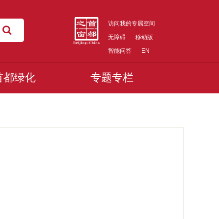
访问我的专属空间
无障碍
移动版
智能问答
EN
首都绿化
专题专栏