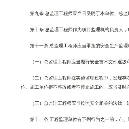
第九条 总监理工程师应当只受聘于本单位。总
第十条 总监理工程师作为项目监理机构负责人，应
第十一条 总监理工程师应当承担的安全生产监理
（一）总监理工程师应当履行安全技术文件逐级
（二）总监理工程师在实施监理过程中，发现存
位。施工单位拒不整改或者不停止施工的，应当及时
（三）总监理工程师应当按照安全相关的法律、
第十二条 工程监理单位有下列行为之一的，市