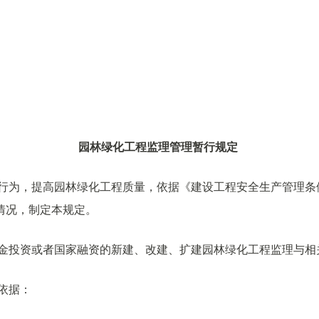
园林绿化工程监理管理暂行规定
务行为，提高园林绿化工程质量，依据《建设工程安全生产管理条
情况，制定本规定。
资金投资或者国家融资的新建、改建、扩建园林绿化工程监理与相
依据：