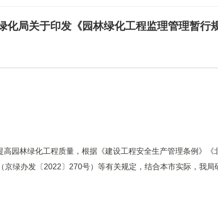
绿化局关于印发《园林绿化工程监理管理暂行
提高园林绿化工程质量，根据《建设工程安全生产管理条例》《
（京绿办发〔2022〕270号）等有关规定，结合本市实际，我