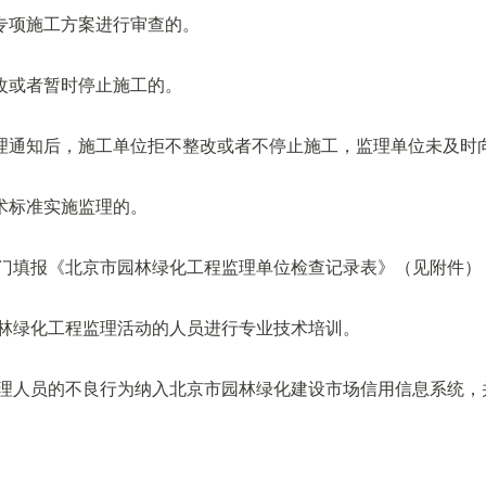
专项施工方案进行审查的。
改或者暂时停止施工的。
理通知后，施工单位拒不整改或者不停止施工，监理单位未及时
术标准实施监理的。
部门填报《北京市园林绿化工程监理单位检查记录表》（见附件）
园林绿化工程监理活动的人员进行专业技术培训。
监理人员的不良行为纳入北京市园林绿化建设市场信用信息系统，