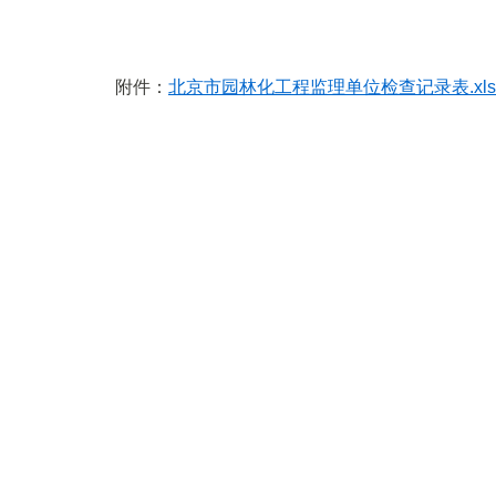
附件：
北京市园林化工程监理单位检查记录表.xls