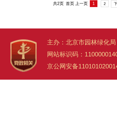
共2页 首页 上一页
1
2
主办：北京市园林绿化局
网站标识码：110000014
京公网安备11010102001