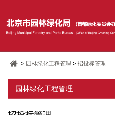
>
园林绿化工程管理
>
招投标管理
园林绿化工程管理
招投标管理