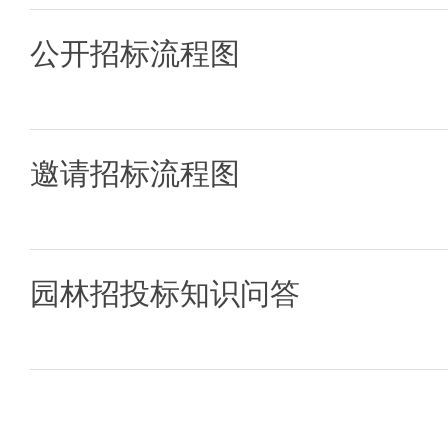
公开招标流程图
邀请招标流程图
园林招投标知识问答