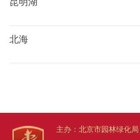
昆明湖
北海
主办：北京市园林绿化局