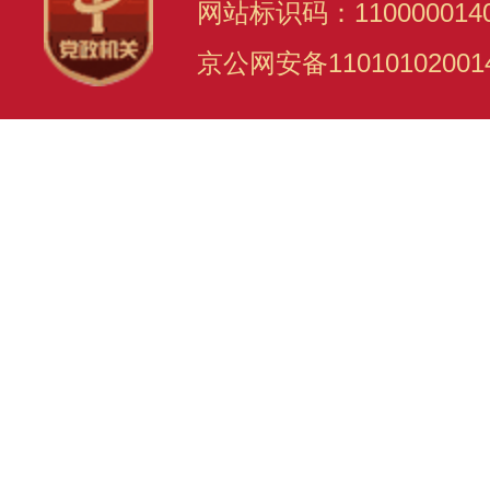
网站标识码：110000014
京公网安备11010102001