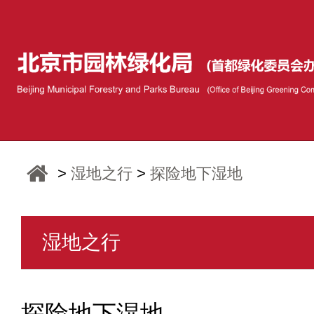
>
湿地之行
>
探险地下湿地
湿地之行
探险地下湿地