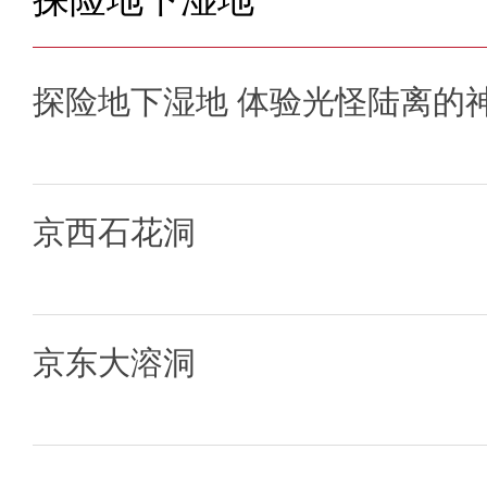
探险地下湿地 体验光怪陆离的
京西石花洞
京东大溶洞