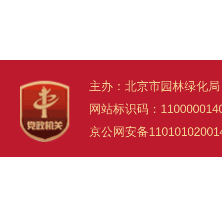
主办：北京市园林绿化局
网站标识码：110000014
京公网安备11010102001