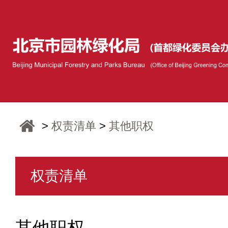
>
权责清单
>
其他职权
权责清单
其他职权