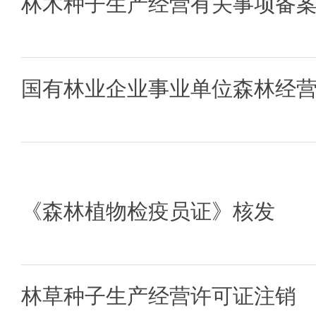
林木种子生产经营有关事项备
国有林业企业事业单位森林经
《森林植物检疫员证》核发
林草种子生产经营许可证注销