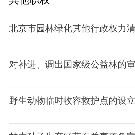
北京市园林绿化其他行政权力
对补进、调出国家级公益林的
野生动物临时收容救护点的设