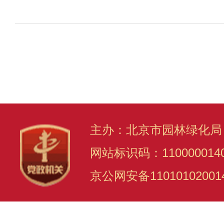
主办：北京市园林绿化局
网站标识码：110000014
京公网安备11010102001