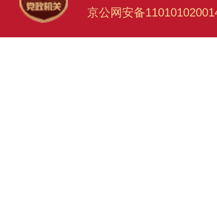
京公网安备11010102001