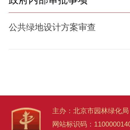
公共绿地设计方案审查
主办：北京市园林绿化局
网站标识码：110000014