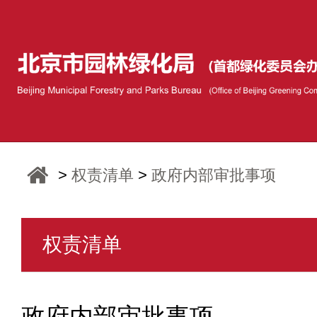
>
权责清单
>
政府内部审批事项
权责清单
政府内部审批事项