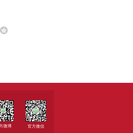
方微博
官方微信