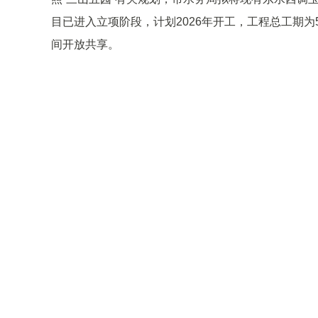
目已进入立项阶段，计划2026年开工，工程总工期
间开放共享。