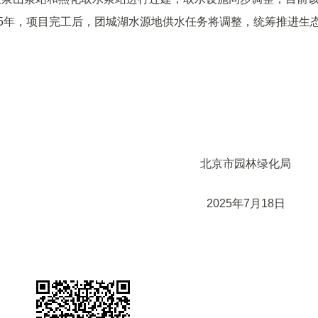
为5年，项目完工后，团城湖水源地供水任务将调整，统筹推进生
北京市园林绿
2025年7月1