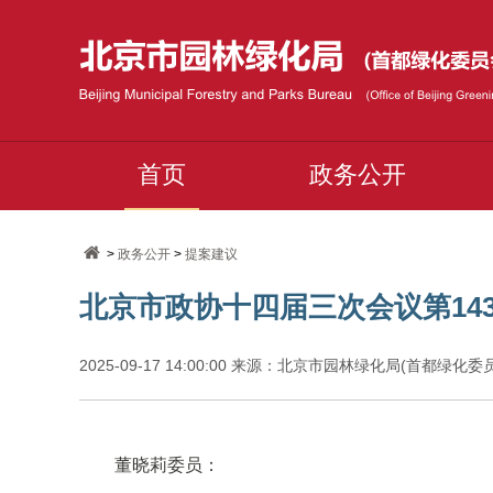
首页
政务公开
>
政务公开
>
提案建议
北京市政协十四届三次会议第14
2025-09-17 14:00:00 来源：北京市园林绿化局(首都绿化
董晓莉委员：