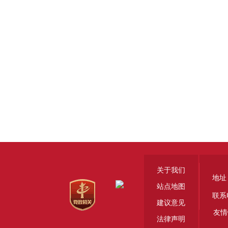
关于我们
地址
站点地图
联系
建议意见
友情
法律声明