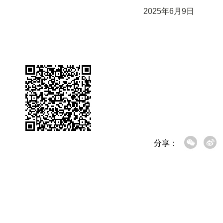
2025年6月9
分享：