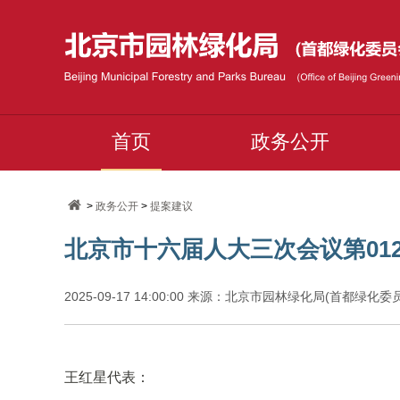
首页
政务公开
>
政务公开
>
提案建议
北京市十六届人大三次会议第01
2025-09-17 14:00:00 来源：北京市园林绿化局(首都绿化
王红星代表：