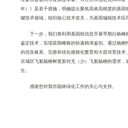
年）》及若干措施，明确提出聚焦高效高精度的基因
键技术领域，组织核心技术攻关，为基因编辑技术应
下一步，我们将利用基因组信息开展早期白杨雌株
鉴定技术，实现苗期雌株的快速精准鉴别。通过杨柳
的优良株系、完善和优化规模化繁育和大苗培育技术
京城区飞絮杨柳树更新对无（少）飞絮杨柳的需求，
生。
感谢您对我市园林绿化工作的关心与支持。