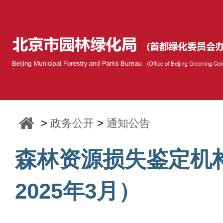
>
政务公开
>
通知公告
森林资源损失鉴定机
2025年3月）