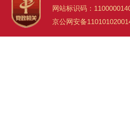
网站标识码：110000014
京公网安备11010102001