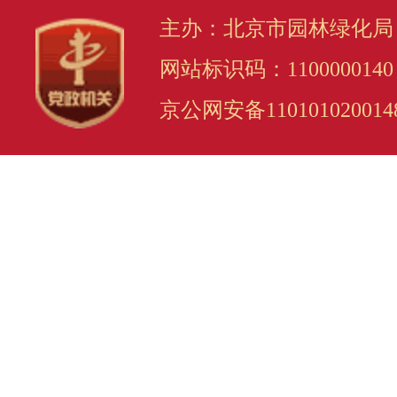
主办：北京市园林绿化局
网站标识码：1100000140
京公网安备110101020014