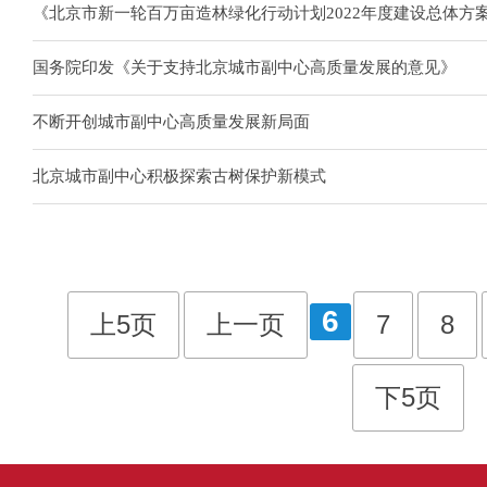
《北京市新一轮百万亩造林绿化行动计划2022年度建设总体方
国务院印发《关于支持北京城市副中心高质量发展的意见》
不断开创城市副中心高质量发展新局面
北京城市副中心积极探索古树保护新模式
6
上5页
上一页
7
8
下5页