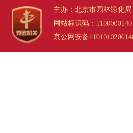
主办：北京市园林绿化局
网站标识码：1100000140
京公网安备110101020014