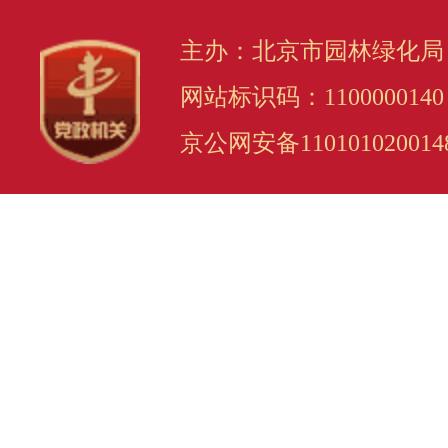
主办：北京市园林绿化局
网站标识码：1100000140
京公网安备110101020014