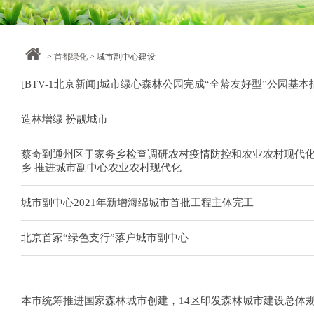
>
首都绿化
> 城市副中心建设
[BTV-1北京新闻]城市绿心森林公园完成“全龄友好型”公园基本
造林增绿 扮靓城市
蔡奇到通州区于家务乡检查调研农村疫情防控和农业农村现代化
乡 推进城市副中心农业农村现代化
城市副中心2021年新增海绵城市首批工程主体完工
北京首家“绿色支行”落户城市副中心
本市统筹推进国家森林城市创建，14区印发森林城市建设总体