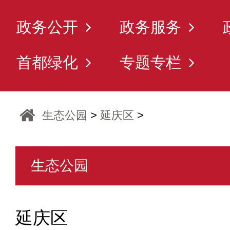
政务公开
政务服务
首都绿化
专题专栏
生态公园
>
延庆区
>
生态公园
延庆区