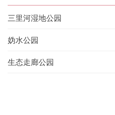
三里河湿地公园
妫水公园
生态走廊公园