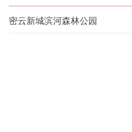
密云新城滨河森林公园