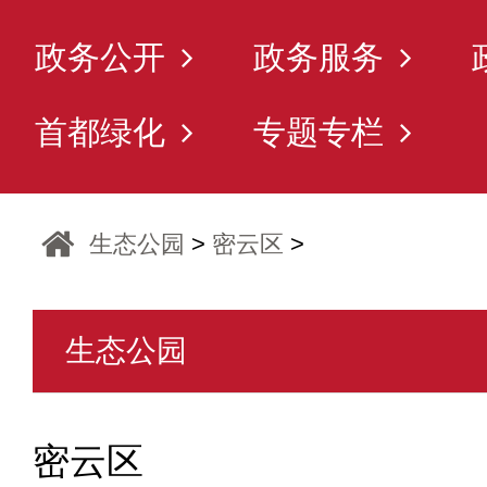
政务公开
政务服务
首都绿化
专题专栏
生态公园
>
密云区
>
生态公园
密云区