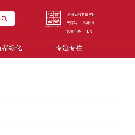
访问我的专属空间
无障碍
移动版
智能问答
EN
首都绿化
专题专栏