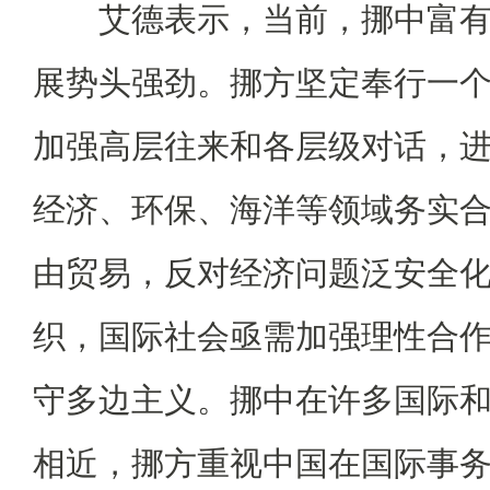
艾德表示，当前，挪中富有
展势头强劲。挪方坚定奉行一
加强高层往来和各层级对话，
经济、环保、海洋等领域务实
由贸易，反对经济问题泛安全
织，国际社会亟需加强理性合
守多边主义。挪中在许多国际
相近，挪方重视中国在国际事