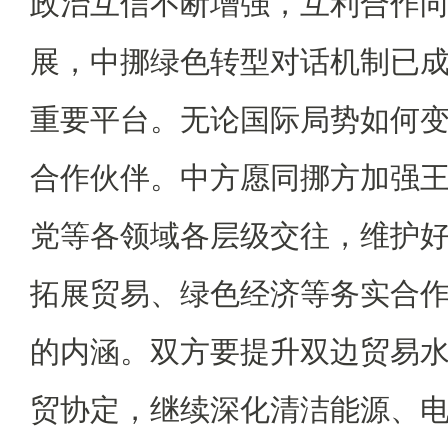
政治互信不断增强，互利合作
展，中挪绿色转型对话机制已
重要平台。无论国际局势如何
合作伙伴。中方愿同挪方加强
党等各领域各层级交往，维护
拓展贸易、绿色经济等务实合
的内涵。双方要提升双边贸易
贸协定，继续深化清洁能源、