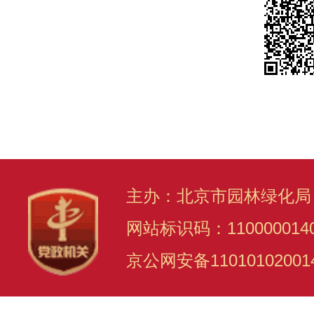
主办：北京市园林绿化局
网站标识码：110000014
京公网安备11010102001