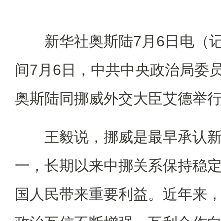
新华社奥斯陆7月6日电（记
间7月6日，中共中央政治局委
奥斯陆同挪威外交大臣艾德举
王毅说，挪威是最早承认新
一，长期以来中挪关系保持稳
国人民带来重要利益。近年来