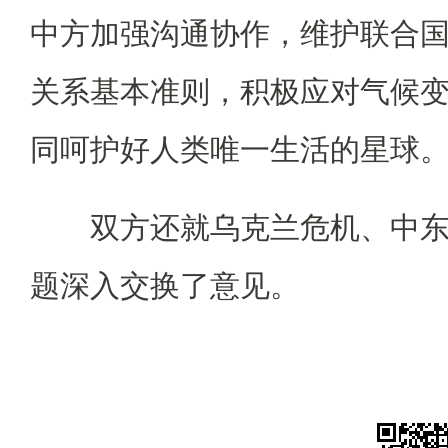
中方加强沟通协作，维护联合
关系基本准则，积极应对气候
同呵护好人类唯一生活的星球
双方还就乌克兰危机、中东
题深入交换了意见。