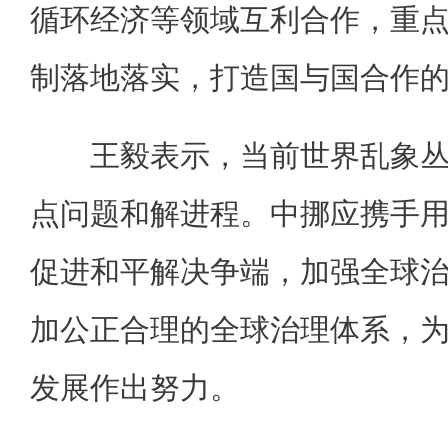
循环经济等领域互利合作，重
制落地落实，打造国与国合作
王毅表示，当前世界乱象丛
点问题和解进程。中挪应携手
促进和平解决争端，加强全球
加公正合理的全球治理体系，
发展作出努力。