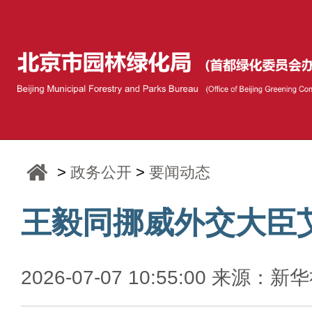
>
政务公开
>
要闻动态
王毅同挪威外交大臣
2026-07-07 10:55:00 来源：新