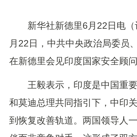
新华社新德里6月22日电（记
月22日，中共中央政治局委员
在新德里会见印度国家安全顾
王毅表示，印度是中国重要
和莫迪总理共同指引下，中印
到恢复改善轨道。两国领导人