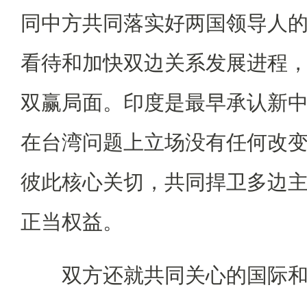
同中方共同落实好两国领导人
看待和加快双边关系发展进程
双赢局面。印度是最早承认新
在台湾问题上立场没有任何改
彼此核心关切，共同捍卫多边
正当权益。
双方还就共同关心的国际和