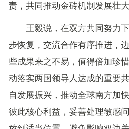
责，共同推动金砖机制发展壮
王毅说，在双方共同努力下
步恢复，交流合作有序推进，
些成果来之不易，值得倍加珍
动落实两国领导人达成的重要
自发展振兴，推动全球南方加
彼此核心利益，妥善处理敏感
放到适当位置，避免影响双边