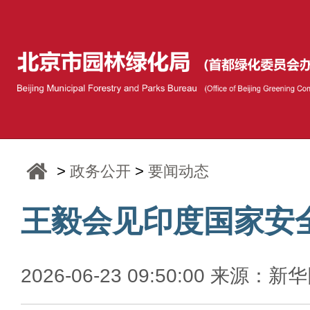
>
政务公开
>
要闻动态
王毅会见印度国家安
2026-06-23 09:50:00 来源：新