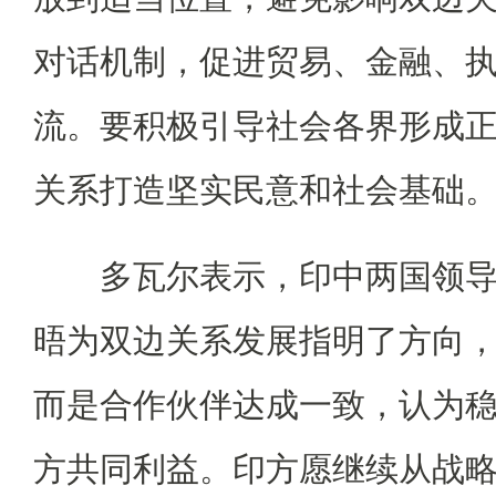
对话机制，促进贸易、金融、
流。要积极引导社会各界形成
关系打造坚实民意和社会基础
多瓦尔表示，印中两国领导
晤为双边关系发展指明了方向
而是合作伙伴达成一致，认为
方共同利益。印方愿继续从战