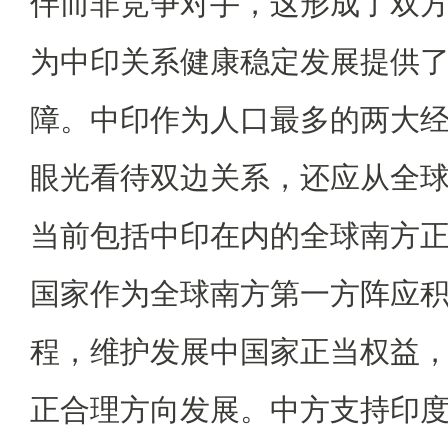
伴而非竞争对手，这形成了双
为中印关系健康稳定发展提供
障。中印作为人口最多的两大
眼光看待双边关系，还应从全
当前包括中印在内的全球南方
国家作为全球南方第一方阵应
程，维护发展中国家正当权益
正合理方向发展。中方支持印