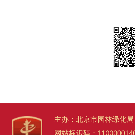
主办：北京市园林绿化局
网站标识码：110000014