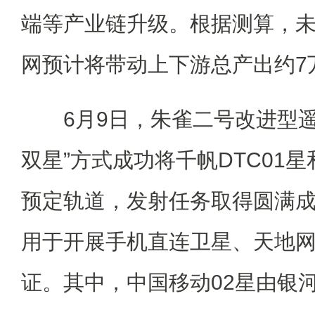
端等产业链升级。根据测算，
网预计将带动上下游总产出约7
6月9日，朱雀二号改进型遥
双星”方式成功将千帆DTC01
预定轨道，发射任务取得圆满
用于开展手机直连卫星、天地
证。其中，中国移动02星由银