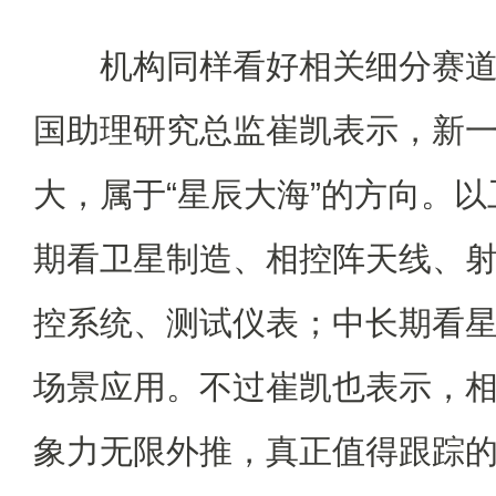
机构同样看好相关细分赛道的
国助理研究总监崔凯表示，新
大，属于“星辰大海”的方向。
期看卫星制造、相控阵天线、
控系统、测试仪表；中长期看
场景应用。不过崔凯也表示，
象力无限外推，真正值得跟踪