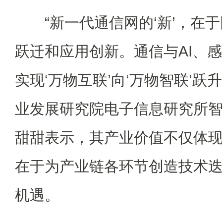
“新一代通信网的‘新’，在于
跃迁和应用创新。通信与AI、
实现‘万物互联’向‘万物智联’跃
业发展研究院电子信息研究所
甜甜表示，其产业价值不仅体
在于为产业链各环节创造技术
机遇。