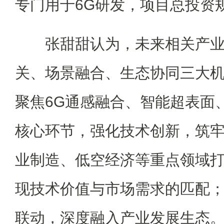
专门用于6G研发，项目总投资
张甜甜认为，未来相关产业
关、场景融合、生态协同三大
聚焦6G通感融合、智能超表面
核心环节，强化技术创新，筑
业制造、低空经济等重点领域
现技术价值与市场需求的匹配
联动，深度融入产业发展生态