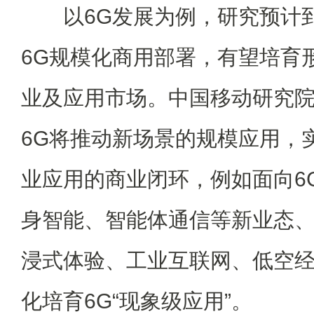
以6G发展为例，研究预计到2
6G规模化商用部署，有望培育
业及应用市场。中国移动研究
6G将推动新场景的规模应用，
业应用的商业闭环，例如面向6
身智能、智能体通信等新业态
浸式体验、工业互联网、低空
化培育6G“现象级应用”。