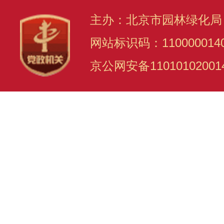
主办：北京市园林绿化局
网站标识码：110000014
京公网安备11010102001