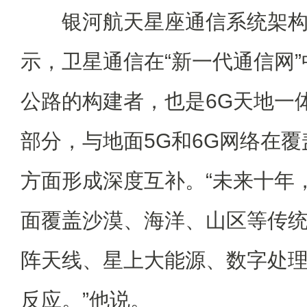
银河航天星座通信系统架构
示，卫星通信在“新一代通信网
公路的构建者，也是6G天地一
部分，与地面5G和6G网络在
方面形成深度互补。“未来十年
面覆盖沙漠、海洋、山区等传
阵天线、星上大能源、数字处理
反应。”他说。