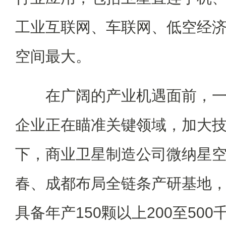
工业互联网、车联网、低空经
空间最大。
在广阔的产业机遇面前，一
企业正在瞄准关键领域，加大
下，商业卫星制造公司微纳星
春、成都布局全链条产研基地
具备年产150颗以上200至50