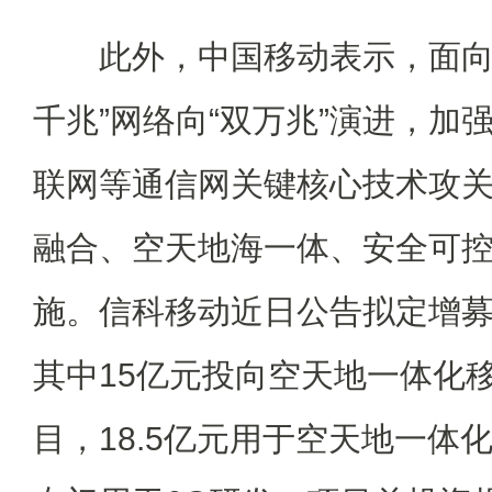
此外，中国移动表示，面向“
千兆”网络向“双万兆”演进，加强
联网等通信网关键核心技术攻
融合、空天地海一体、安全可
施。信科移动近日公告拟定增募
其中15亿元投向空天地一体化
目，18.5亿元用于空天地一体化