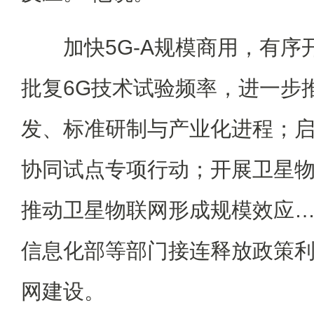
加快5G-A规模商用，有序
批复6G技术试验频率，进一步
发、标准研制与产业化进程；启
协同试点专项行动；开展卫星
推动卫星物联网形成规模效应
信息化部等部门接连释放政策
网建设。