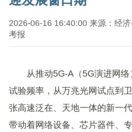
2026-06-16 16:40:00 来源：经
考报
从推动5G-A（5G演进网络
试验频率，从万兆光网试点到
张高速泛在、天地一体的新一
带动着网络设备、芯片器件、