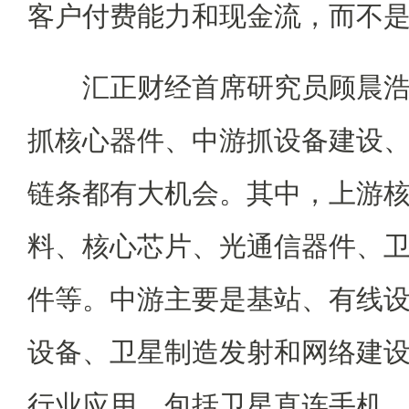
客户付费能力和现金流，而不
汇正财经首席研究员顾晨浩
抓核心器件、中游抓设备建设
链条都有大机会。其中，上游
料、核心芯片、光通信器件、
件等。中游主要是基站、有线
设备、卫星制造发射和网络建
行业应用，包括卫星直连手机、V