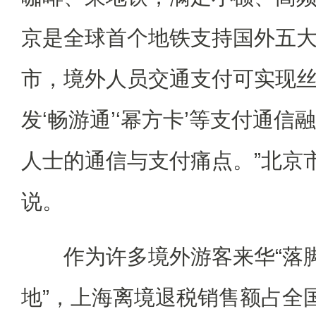
京是全球首个地铁支持国外五
市，境外人员交通支付可实现
发‘畅游通’‘幂方卡’等支付通
人士的通信与支付痛点。”北京
说。
作为许多境外游客来华“落脚
地”，上海离境退税销售额占全