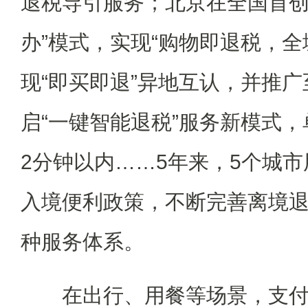
退税导引服务；北京在全国首创
办”模式，实现“购物即退税，全
现“即买即退”异地互认，并推广
启“一键智能退税”服务新模式
2分钟以内……5年来，5个城
入境便利政策，不断完善离境
种服务体系。
在出行、用餐等场景，支付