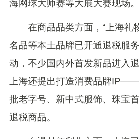
海网球大师赛等大展大赛现场
在商品品类方面，“上海礼物
名品等本土品牌已开通退税服务
动，不少国内外首发新品进入
上海还提出打造消费品牌IP—
批老字号、新中式服饰、珠宝
退税商品。