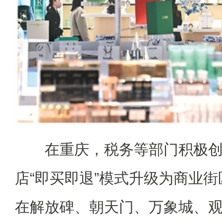
在重庆，税务等部门积极创
店“即买即退”模式升级为商业街
在解放碑、朝天门、万象城、