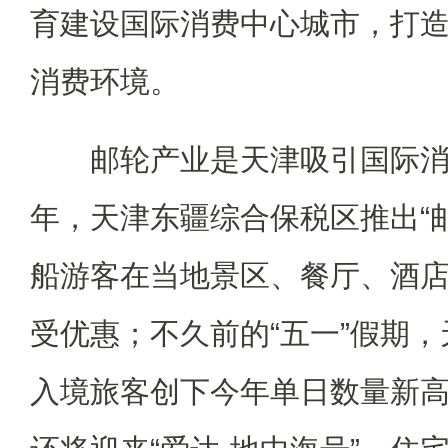
育建设国际消费中心城市，打
消费环境。
邮轮产业是天津吸引国际消
年，天津东疆综合保税区推出“
船游客在当地景区、餐厅、酒
受优惠；不久前的“五一”假期
入境旅客创下今年单日数量新