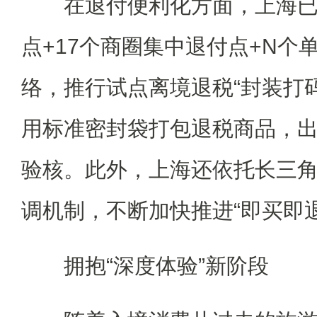
在退付便利化方面，上海已建
点+17个商圈集中退付点+N个
络，推行试点离境退税“封装打
用标准密封袋打包退税商品，
验核。此外，上海还依托长三
调机制，不断加快推进“即买即
拥抱“深度体验”新阶段