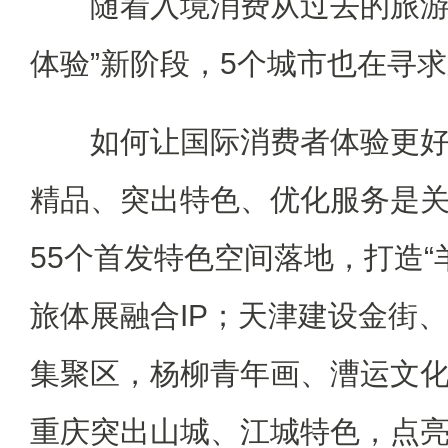
随着入境消费从过去的旅游观
体验”新阶段，5个城市也在寻
如何让国际消费者体验更好
精品、突出特色、优化服务是
55个首发特色空间落地，打造“
旅体展融合IP；天津建设金街
集聚区，杨柳青年画、漕运文化
重庆突出山城、江城特色，点亮