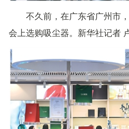
不久前，在广东省广州市，外
会上选购吸尘器。新华社记者 