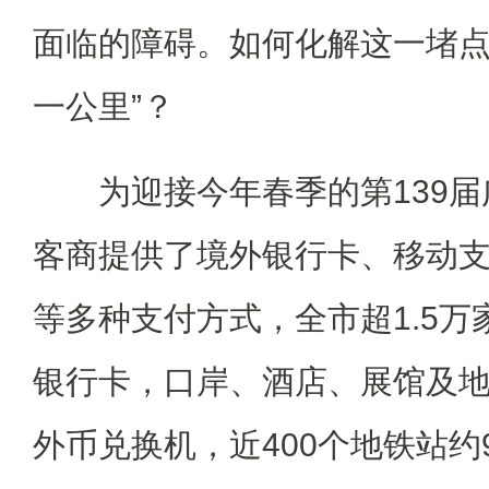
面临的障碍。如何化解这一堵点
一公里”？
为迎接今年春季的第139届
客商提供了境外银行卡、移动
等多种支付方式，全市超1.5
银行卡，口岸、酒店、展馆及地
外币兑换机，近400个地铁站约