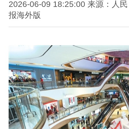
2026-06-09 18:25:00 来源：人
报海外版