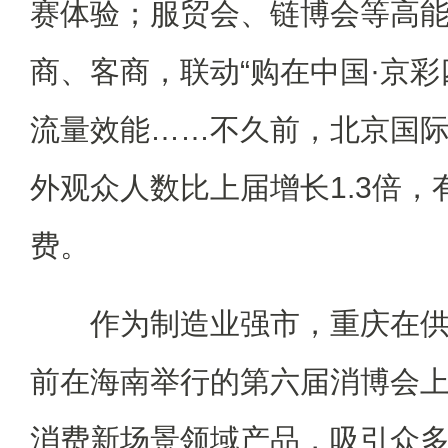
赛体验；服贸会、链博会等高
商、客商，联动“购在中国·京彩
流量效能……不久前，北京国
外观众人数比上届增长1.3倍
费。
作为制造业强市，重庆在供
前在海南举行的第六届消博会
消费新场景领域产品，吸引众多