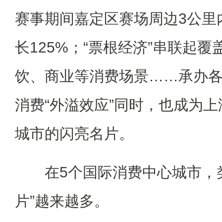
赛事期间嘉定区赛场周边3公里
长125%；“票根经济”串联起
饮、商业等消费场景……承办
消费“外溢效应”同时，也成为
城市的闪亮名片。
在5个国际消费中心城市，类
片”越来越多。