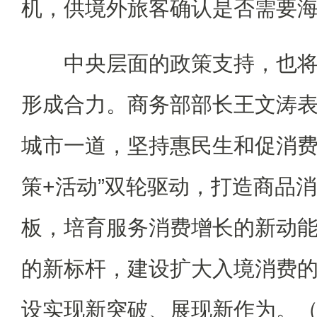
机，供境外旅客确认是否需要
中央层面的政策支持，也将
形成合力。商务部部长王文涛表
城市一道，坚持惠民生和促消费
策+活动”双轮驱动，打造商品
板，培育服务消费增长的新动
的新标杆，建设扩大入境消费
设实现新突破、展现新作为。（