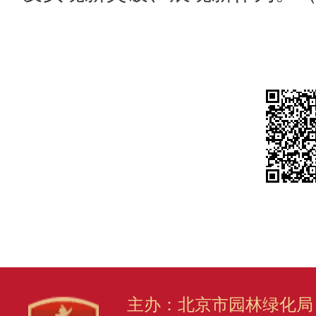
主办：北京市园林绿化局