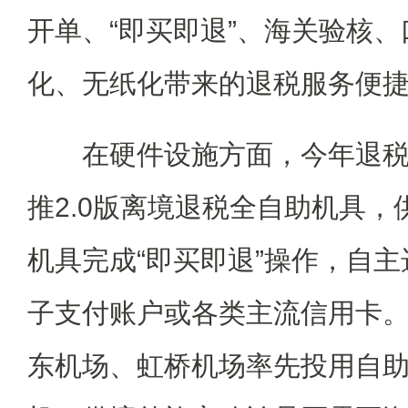
开单、“即买即退”、海关验核
化、无纸化带来的退税服务便
在硬件设施方面，今年退税
推2.0版离境退税全自助机具
机具完成“即买即退”操作，自
子支付账户或各类主流信用卡
东机场、虹桥机场率先投用自