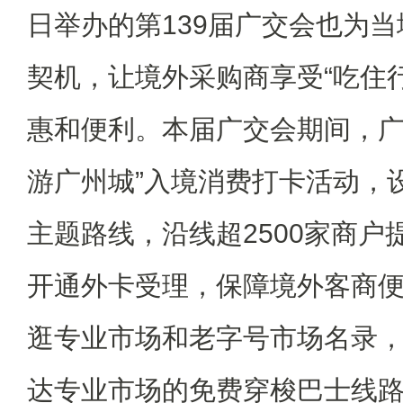
日举办的第139届广交会也为
契机，让境外采购商享受“吃住
惠和便利。本届广交会期间，广
游广州城”入境消费打卡活动，
主题路线，沿线超2500家商户
开通外卡受理，保障境外客商
逛专业市场和老字号市场名录，
达专业市场的免费穿梭巴士线