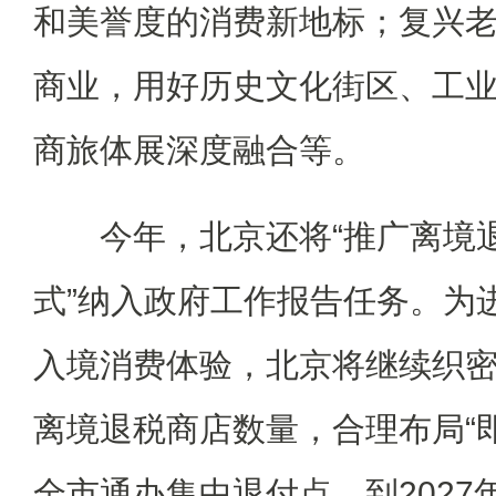
和美誉度的消费新地标；复兴
商业，用好历史文化街区、工
商旅体展深度融合等。
今年，北京还将“推广离境退
式”纳入政府工作报告任务。为
入境消费体验，北京将继续织
离境退税商店数量，合理布局“
全市通办集中退付点。到2027