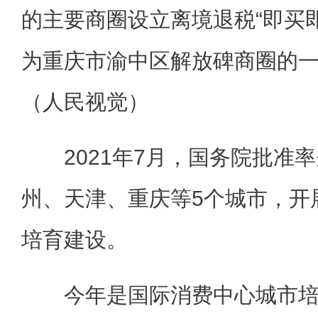
的主要商圈设立离境退税“即买
为重庆市渝中区解放碑商圈的
（人民视觉）
2021年7月，国务院批准率
州、天津、重庆等5个城市，开
培育建设。
今年是国际消费中心城市培