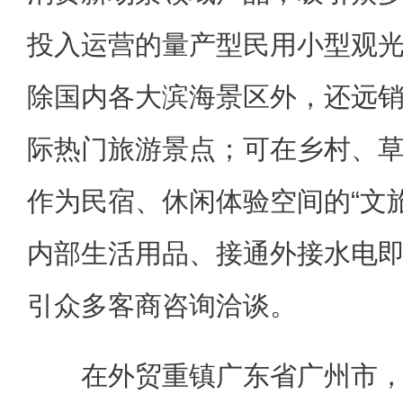
投入运营的量产型民用小型观光
除国内各大滨海景区外，还远
际热门旅游景点；可在乡村、
作为民宿、休闲体验空间的“文
内部生活用品、接通外接水电
引众多客商咨询洽谈。
在外贸重镇广东省广州市，今年