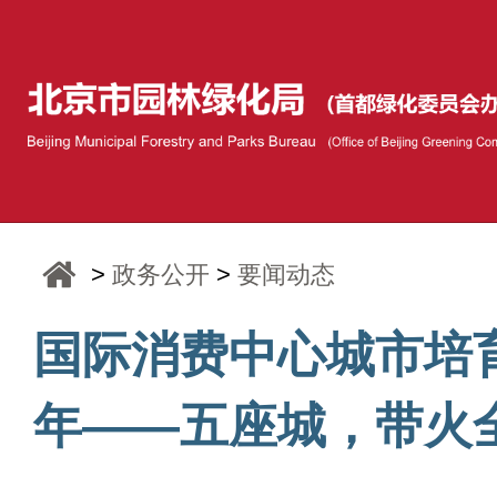
>
政务公开
>
要闻动态
国际消费中心城市培
年——五座城，带火