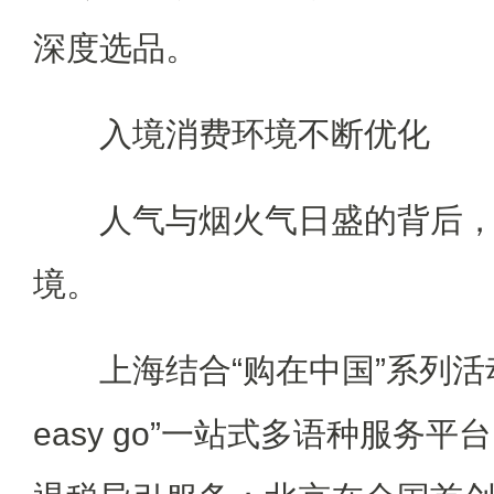
深度选品。
入境消费环境不断优化
人气与烟火气日盛的背后，
境。
上海结合“购在中国”系列活
easy go”一站式多语种服务