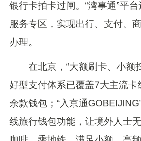
银行卡拍卡过闸。“湾事通”平
服务专区，实现出行、支付、
办理。
在北京，“大额刷卡、小额扫
好型支付体系已覆盖7大主流卡组
余款钱包；“入京通GOBEIJIN
线旅行钱包功能，让境外人士
咖啡、乘地铁，满足小额、高频