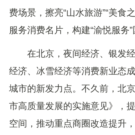
费场景，擦亮“山水旅游”“美食之
服务消费名片，构建“渝悦服务
在北京，夜间经济、银发经
经济、冰雪经济等消费新业态
城市的新发力点。不久前，北
市高质量发展的实施意见》，
空间，推动重点商圈改造提升