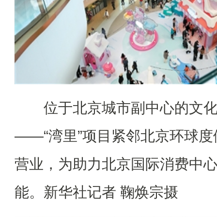
位于北京城市副中心的文化
——“湾里”项目紧邻北京环球
营业，为助力北京国际消费中
能。新华社记者 鞠焕宗摄