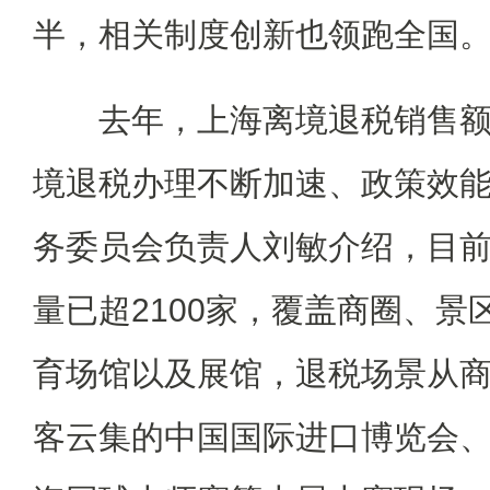
半，相关制度创新也领跑全国
去年，上海离境退税销售额同
境退税办理不断加速、政策效
务委员会负责人刘敏介绍，目
量已超2100家，覆盖商圈、景
育场馆以及展馆，退税场景从
客云集的中国国际进口博览会、