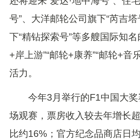
还将迎来“爱达·地中海号”、住
号”、大洋邮轮公司旗下“芮吉塔
下“精钻探索号”等多艘国际知名
+岸上游”“邮轮+康养”“邮轮+
活力。
今年3月举行的F1中国大奖赛
场观赛，票房收入较去年增长超
比约16%；官方纪念品商店日均