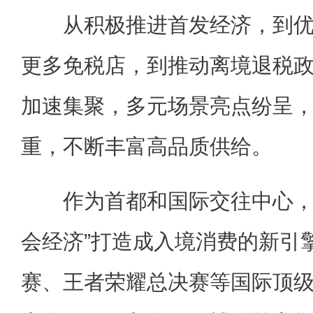
从积极推进首发经济，到优
更多免税店，到推动离境退税
加速集聚，多元场景亮点纷呈，
重，不断丰富高品质供给。
作为首都和国际交往中心，北
会经济”打造成入境消费的新引
赛、王者荣耀总决赛等国际顶级