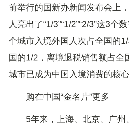
前举行的国新办新闻发布会上
人亮出了“1/3”“1/2”“2/3”这
个城市入境外国人次占全国的1
国的1/2，离境退税销售额占全国
城市已成为中国入境消费的核
购在中国“金名片”更多
5年来，上海、北京、广州