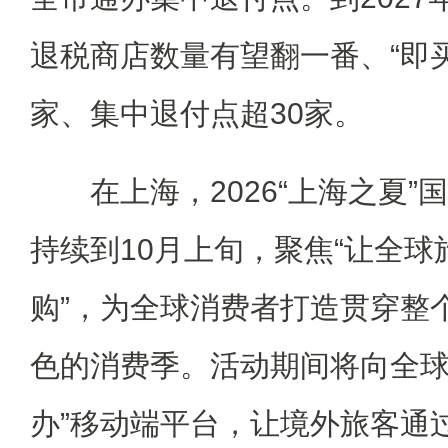
退税商店数量有望翻一番、“即买
家、集中退付点超30家。
在上海，2026“上海之夏”
持续到10月上旬，聚焦“让全
购”，为全球消费者打造贯穿整
色的消费季。活动期间将向全球
办”移动端平台，让境外旅客通