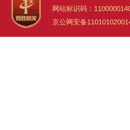
网站标识码：110000014
京公网安备11010102001