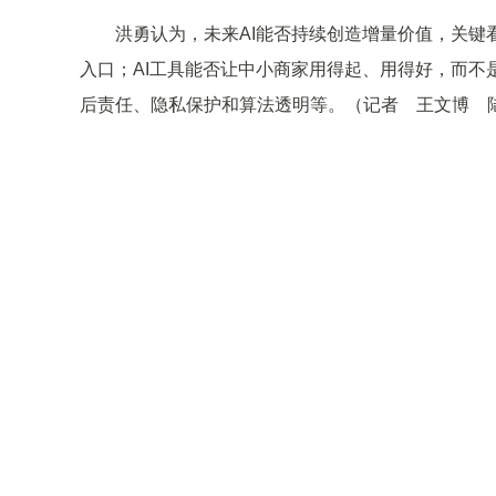
洪勇认为，未来AI能否持续创造增量价值，关键看
入口；AI工具能否让中小商家用得起、用得好，而不
后责任、隐私保护和算法透明等。（记者 王文博 