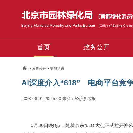
首页
政务公开
>
政务公开
>
要闻动态
AI深度介入“618” 电商平台竞
2026-06-01 20:45:00 来源：经济参考报
5月30日晚8点，随着京东“618”大促正式拉开