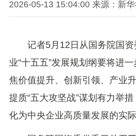
2026-05-13 15:04:00 来源：新
记者5月12日从国务院国资
业“十五五”发展规划纲要将进
焦价值提升、创新引领、产业
提质“五大攻坚战”谋划有力举
化为中央企业高质量发展的实