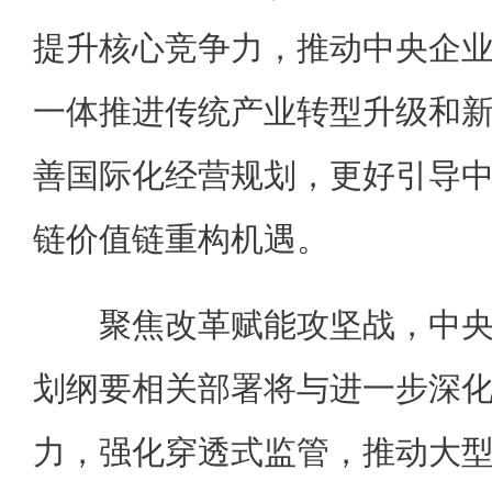
提升核心竞争力，推动中央企
一体推进传统产业转型升级和
善国际化经营规划，更好引导
链价值链重构机遇。
聚焦改革赋能攻坚战，中央企
划纲要相关部署将与进一步深
力，强化穿透式监管，推动大型