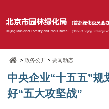
>
政务公开
>
要闻动态
中央企业“十五五”规
好“五大攻坚战”