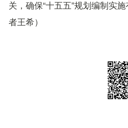
关，确保“十五五”规划编制实
者王希）