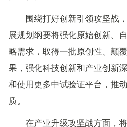
围绕打好创新引领攻坚战，中
展规划纲要将强化原始创新、
略需求，取得一批原创性、颠
果，强化科技创新和产业创新
和使用更多中试验证平台，推
质。
在产业升级攻坚战方面，将