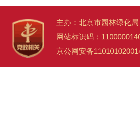
主办：北京市园林绿化局
网站标识码：110000014
京公网安备11010102001