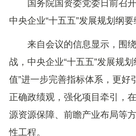
国务院国资委党委日前召开
中央企业“十五五”发展规划纲
来自会议的信息显示，围绕
战，中央企业“十五五”发展规划
值”进一步完善指标体系，更好
正确政绩观，强化项目牵引，
源资源保障、前瞻产业布局等
性工程。