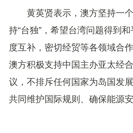
黄英贤表示，澳方坚持一个
持“台独”，希望台湾问题得到
度互补，密切经贸等各领域合
澳方积极支持中国主办亚太经
议，不排斥任何国家为岛国发
共同维护国际规则、确保能源