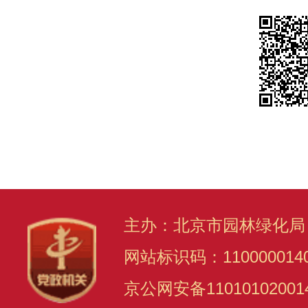
主办：北京市园林绿化局
网站标识码：110000014
京公网安备11010102001