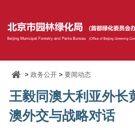
>
政务公开
>
要闻动态
王毅同澳大利亚外长
澳外交与战略对话