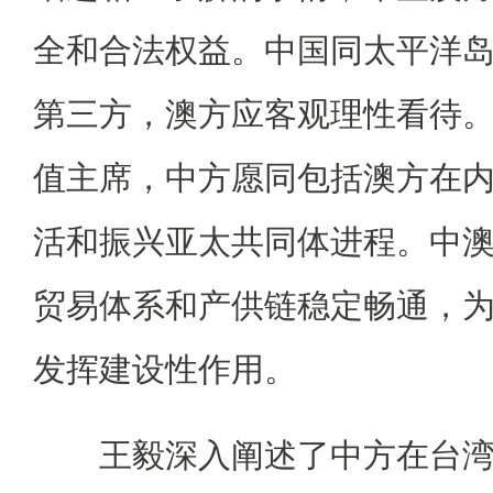
全和合法权益。中国同太平洋
第三方，澳方应客观理性看待
值主席，中方愿同包括澳方在
活和振兴亚太共同体进程。中
贸易体系和产供链稳定畅通，
发挥建设性作用。
王毅深入阐述了中方在台湾