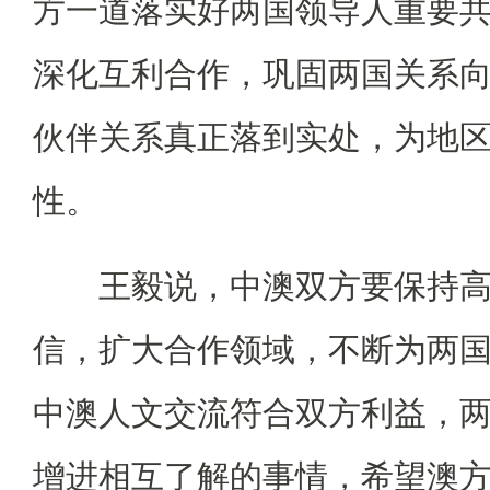
方一道落实好两国领导人重要
深化互利合作，巩固两国关系
伙伴关系真正落到实处，为地
性。
王毅说，中澳双方要保持高
信，扩大合作领域，不断为两
中澳人文交流符合双方利益，
增进相互了解的事情，希望澳