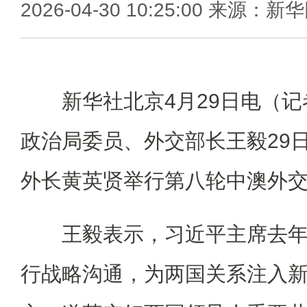
2026-04-30 10:25:00 来源：新
新华社北京4月29日电（记
政治局委员、外交部长王毅29
外长黄英贤举行第八轮中澳外
王毅表示，习近平主席去年
行战略沟通，为两国关系注入