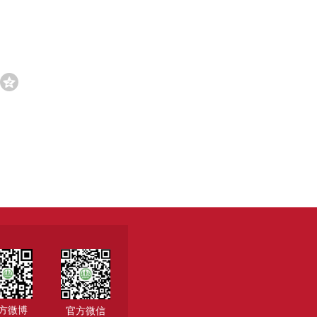
方微博
官方微信