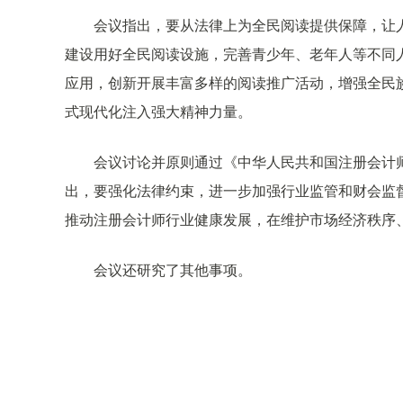
会议指出，要从法律上为全民阅读提供保障，让
建设用好全民阅读设施，完善青少年、老年人等不同
应用，创新开展丰富多样的阅读推广活动，增强全民
式现代化注入强大精神力量。
会议讨论并原则通过《中华人民共和国注册会计
出，要强化法律约束，进一步加强行业监管和财会监
推动注册会计师行业健康发展，在维护市场经济秩序
会议还研究了其他事项。