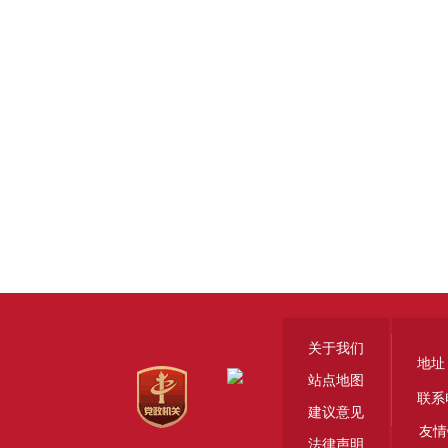
关于我们
地址
站点地图
联系
建议意见
友情
法律声明