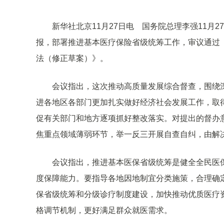
新华社北京11月27日电 国务院总理李强11
报，部署推进基本医疗保险省级统筹工作，审议通过
法（修正草案）》。
会议指出，这次推动高质量发展综合督查，围绕
进各地区各部门更加扎实做好经济社会发展工作，取
促有关部门和地方逐项抓好整改落实。对提出的督办
焦重点领域薄弱环节，举一反三开展自查自纠，由解
会议指出，推进基本医保省级统筹是健全全民医
度保障能力。要指导各地因地制宜分类施策，合理确
保省级统筹和分级诊疗制度建设，加快推动优质医疗
格调节机制，更好满足群众就医需求。