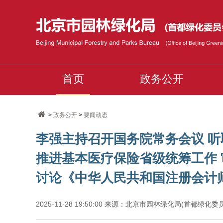
首页
政务公开
>
政务公开
>
要闻动态
李强主持召开国务院常务会议 听
推进基本医疗保险省级统筹工作
讨论《中华人民共和国注册会计
2025-11-28 19:50:00 来源：北京市园林绿化局(首都绿化