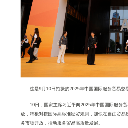
这是9月10日拍摄的2025年中国国际服务贸易
10日，国家主席习近平向2025年中国国际服
放，积极对接国际高标准经贸规则，加快在自由贸易
务市场开放，推动服务贸易高质量发展。