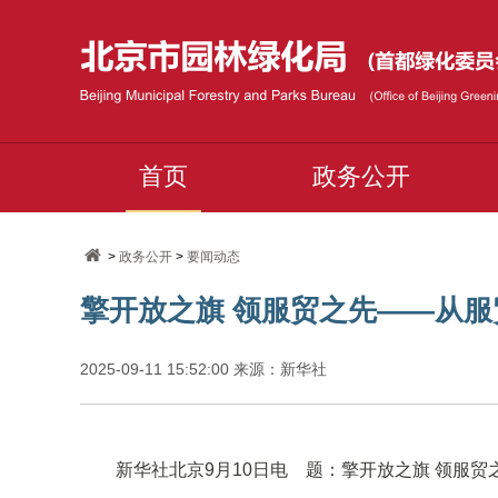
首页
政务公开
>
政务公开
>
要闻动态
擎开放之旗 领服贸之先——从
2025-09-11 15:52:00 来源：新华社
新华社北京9月10日电 题：擎开放之旗 领服