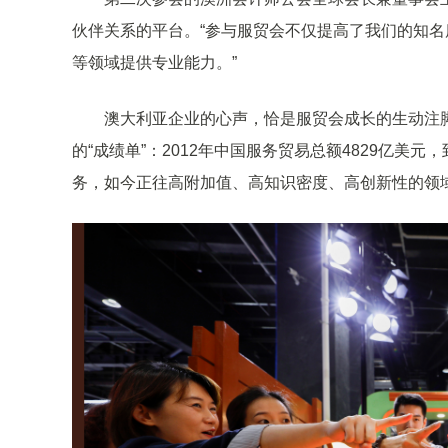
伙伴关系的平台。“参与服贸会不仅提高了我们的知
等领域提供专业能力。”
澳大利亚企业的心声，恰是服贸会成长的生动注
的“成绩单”：2012年中国服务贸易总额4829亿美
务，如今正往高附加值、高知识密度、高创新性的领域“冲