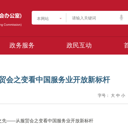
本网站
政务服务
政民互动
服贸会之变看中国服务业开放新标杆
字号：
大
中
小
贸之先——从服贸会之变看中国服务业开放新标杆