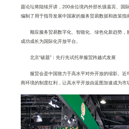
题论坛将陆续开讲，200余位境内外部长级嘉宾、国
编制了用于指导发展中国家的服务贸易数据和政策指
顺应服务贸易数字化、智能化、绿色化新趋势，
成功成长为国际化开放平台。
北京“破题”：先行先试托举服贸跨越式发展
服贸会是中国致力于高水平对外开放的缩影。近
商环境的制度红利，让高水平开放由蓝图加速成为市