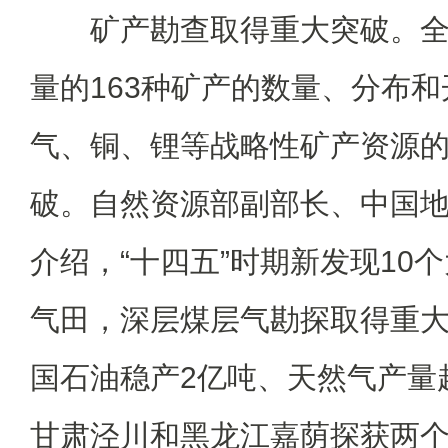
矿产勘查取得重大突破。全
量的163种矿产的数量、分布
气、铜、锂等战略性矿产资源
破。自然资源部副部长、中国
介绍，“十四五”时期新发现10
气田，深层煤层气勘探取得重
国石油稳产2亿吨、天然气产量超
甘肃泾川和黑龙江嘉荫探获两