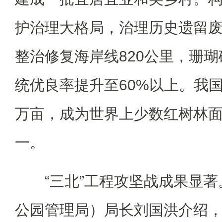
护治理大格局，治理历史遗留废
整治修复海岸线820公里，珊
统优良率提升至60%以上。我国
万亩，成为世界上少数红树林
一。
“三北”工程攻坚战成果显著
公园管理局）局长刘国洪介绍，