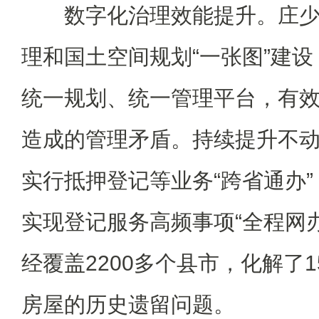
数字化治理效能提升。庄少
理和国土空间规划“一张图”建
统一规划、统一管理平台，有
造成的管理矛盾。持续提升不
实行抵押登记等业务“跨省通办
实现登记服务高频事项“全程网办
经覆盖2200多个县市，化解了1
房屋的历史遗留问题。