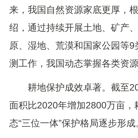
来，我国自然资源家底更厚，
绍，通过持续开展土地、矿产
原、湿地、荒漠和国家公园等9
测工作，我国动态掌握各类资
耕地保护成效卓著。截至20
面积比2020年增加2800万亩
态“三位一体”保护格局逐步形成