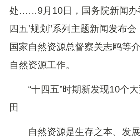
处……9月10日，国务院新闻办
四五’规划”系列主题新闻发布
国家自然资源总督察关志鸥等介
自然资源工作。
“十四五”时期新发现10个大
田
自然资源是生存之本、发展之