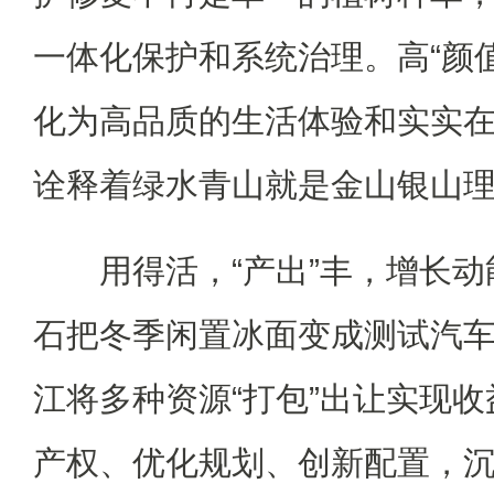
一体化保护和系统治理。高“颜
化为高品质的生活体验和实实
诠释着绿水青山就是金山银山
用得活，“产出”丰，增长动
石把冬季闲置冰面变成测试汽车
江将多种资源“打包”出让实现
产权、优化规划、创新配置，