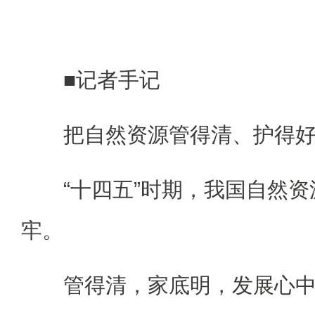
■记者手记
把自然资源管得清、护得好
“十四五”时期，我国自然资
牢。
管得清，家底明，发展心中