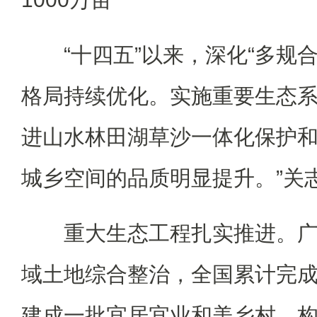
“十四五”以来，深化“多规合
格局持续优化。实施重要生态
进山水林田湖草沙一体化保护和
城乡空间的品质明显提升。”关
重大生态工程扎实推进。广
域土地综合整治，全国累计完成整
建成一批宜居宜业和美乡村。