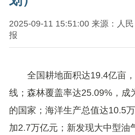
2025-09-11 15:51:00 来源：人
报
全国耕地面积达19.4亿亩
线；森林覆盖率达25.09%，
的国家；海洋生产总值达10.5万
加2.7万亿元；新发现大中型油