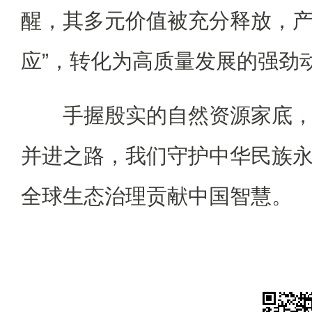
醒，其多元价值被充分释放，产
应”，转化为高质量发展的强劲
手握殷实的自然资源家底，
并进之路，我们守护中华民族
全球生态治理贡献中国智慧。