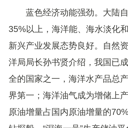
蓝色经济动能强劲。大陆自
35%以上，海洋能、海水淡化
新兴产业发展态势良好。自然
洋局局长孙书贤介绍，我国已
全的国家之一，海洋水产品总产
界第一；海洋油气成为增储上产主
原油增量占国内原油增量的70%