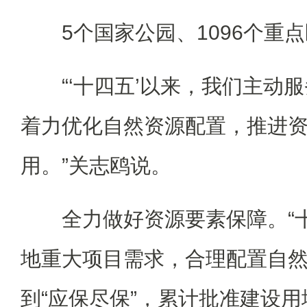
5个国家公园、1096个重点
“‘十四五’以来，我们主动服
着力优化自然资源配置，推进
用。”关志鸥说。
全力做好资源要素保障。“十
地重大项目需求，合理配置自
到“应保尽保”，累计批准建设用地