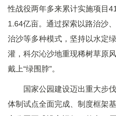
性战役两年多来累计实施项目4
1.64亿亩。通过探索以路治沙、
治沙等多种模式，坚持以水定
灌，科尔沁沙地重现稀树草原
戴上“绿围脖”。
国家公园建设迈出重大步伐
体制试点全面完成、制度框架基