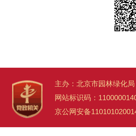
主办：北京市园林绿化局
网站标识码：110000014
京公网安备11010102001