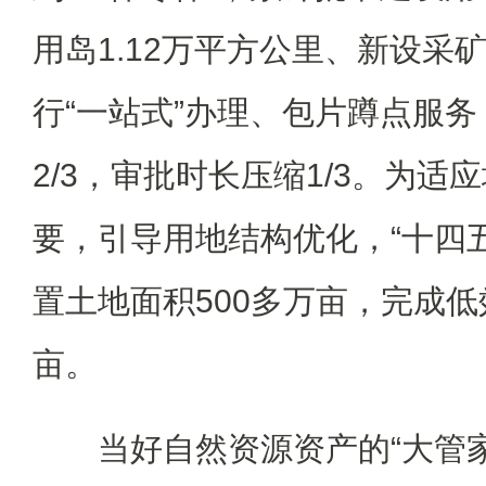
用岛1.12万平方公里、新设采矿
行“一站式”办理、包片蹲点服
2/3，审批时长压缩1/3。为
要，引导用地结构优化，“十四
置土地面积500多万亩，完成低
亩。
当好自然资源资产的“大管家