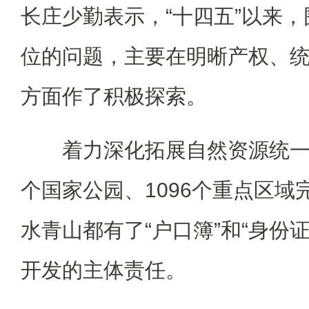
长庄少勤表示，“十四五”以来
位的问题，主要在明晰产权、
方面作了积极探索。
着力深化拓展自然资源统一
个国家公园、1096个重点区域
水青山都有了“户口簿”和“身份
开发的主体责任。