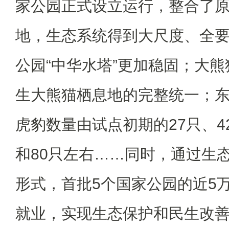
家公园正式设立运行，整合了原
地，生态系统得到大尺度、全
公园“中华水塔”更加稳固；大
生大熊猫栖息地的完整统一；
虎豹数量由试点初期的27只、4
和80只左右……同时，通过生
形式，首批5个国家公园的近5
就业，实现生态保护和民生改