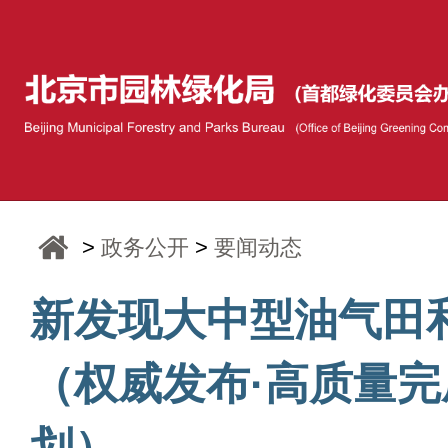
>
政务公开
>
要闻动态
新发现大中型油气田和
（权威发布·高质量完
划）