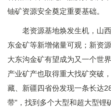
铀矿资源安全奠定重要基础。
老资源基地焕发生机，山西
东金矿等新增储量可观；新资
大东沟金矿有望成为又一个世
产业矿产也取得重大找矿突破
藏、新疆四省份发现一条长达28
带”，找到多个大型和超大型锂