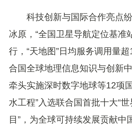
科技创新与国际合作亮点纷
冰原，“全国卫星导航定位基准
行，“天地图”日均服务调用量超
合国全球地理信息知识与创新
牵头实施深时数字地球等12项
水工程”入选联合国首批十大“
目”，为全球可持续发展贡献中