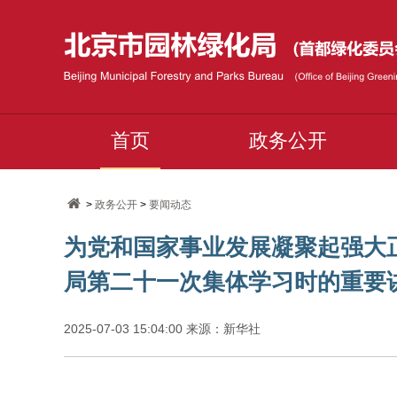
首页
政务公开
>
政务公开
>
要闻动态
为党和国家事业发展凝聚起强大
局第二十一次集体学习时的重要
2025-07-03 15:04:00 来源：新华社