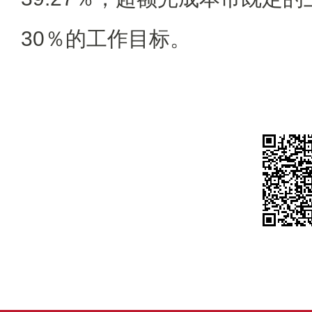
30％的工作目标。