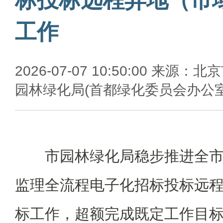
工作
2026-07-07 10:50:00 来源：北
园林绿化局(首都绿化委员会办公室
市园林绿化局稳步推进全
监理全流程电子化招标投标远
标工作，超额完成既定工作目标。