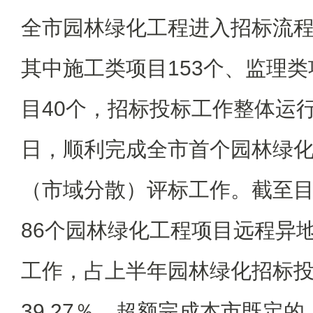
全市园林绿化工程进入招标流程
其中施工类项目153个、监理类
目40个，招标投标工作整体运行
日，顺利完成全市首个园林绿
（市域分散）评标工作。截至
86个园林绿化工程项目远程异
工作，占上半年园林绿化招标
39.27％，超额完成本市既定