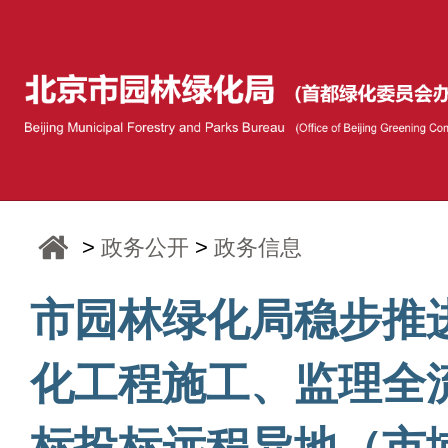
>
政务公开
>
政务信息
市园林绿化局稳步推
化工程施工、监理全
标投标远程异地（市