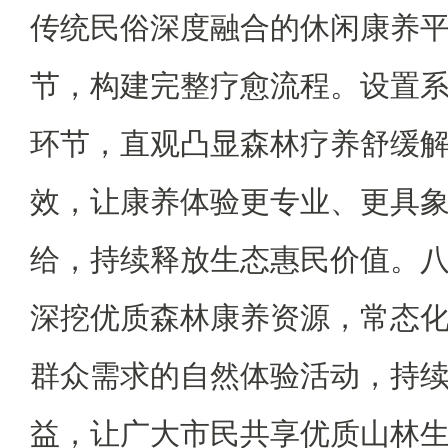
传统民俗深度融合的休闲康养
节，构建完整疗愈流程。设置
环节，直观凸显森林疗养舒缓
效，让康养体验更专业、更具
给，持续释放生态惠民价值。
深挖优质森林康养资源，常态
群众需求的自然体验活动，持
益，让广大市民共享优质