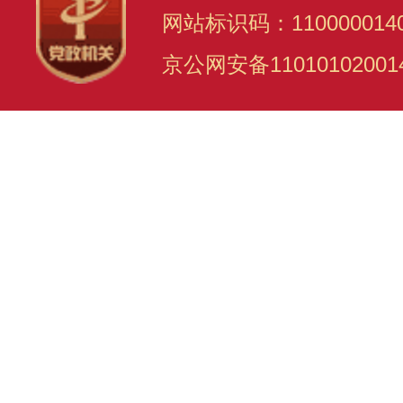
网站标识码：110000014
京公网安备11010102001