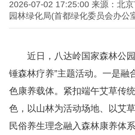
2026-07-02 17:25:00 来源：北
园林绿化局(首都绿化委员会办公室
近日，八达岭国家森林公园
锤森林疗养”主题活动。一是融
色康养载体。紧扣端午艾草传
色，以山林为活动场地、以艾
民俗养生理念融入森林康养体