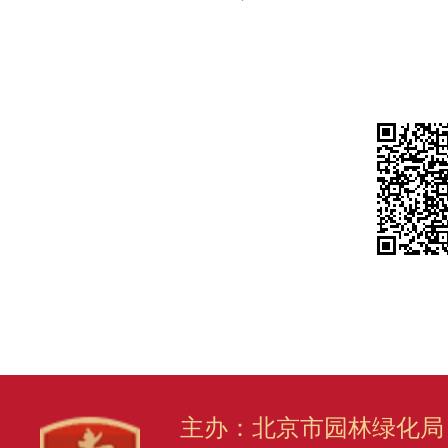
主办：北京市园林绿化局