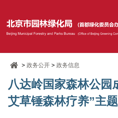
>
政务公开
>
政务信息
八达岭国家森林公园
艾草锤森林疗养”主