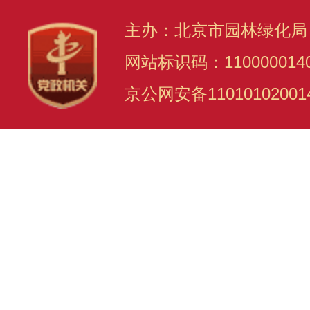
主办：北京市园林绿化局
网站标识码：110000014
京公网安备11010102001