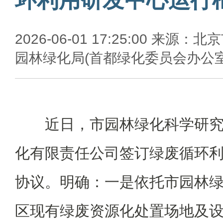
2026-06-01 17:25:00 来源：北
园林绿化局(首都绿化委员会办公室
近日，市园林绿化科学研
化有限责任公司签订绿废循环
协议。明确：一是依托市园林
区现有绿废资源化处置场地及