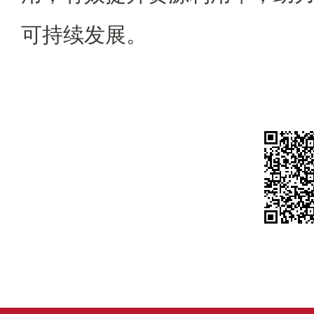
可持续发展。