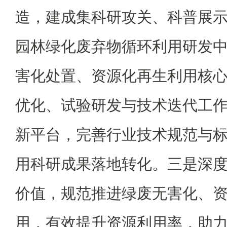
造，建成集科研攻关、科普展
园林绿化废弃物循环利用研发
害化处置、资源化再生利用核
优化、试验研发与技术迭代工
新平台，完善行业技术规范与
用科研成果落地转化。三是深
价值，规范推进绿废无害化、
用，有效提升资源利用率，助