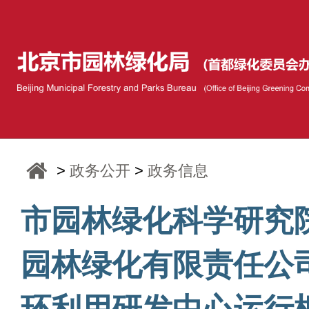
>
政务公开
>
政务信息
市园林绿化科学研究
园林绿化有限责任公
环利用研发中心运行